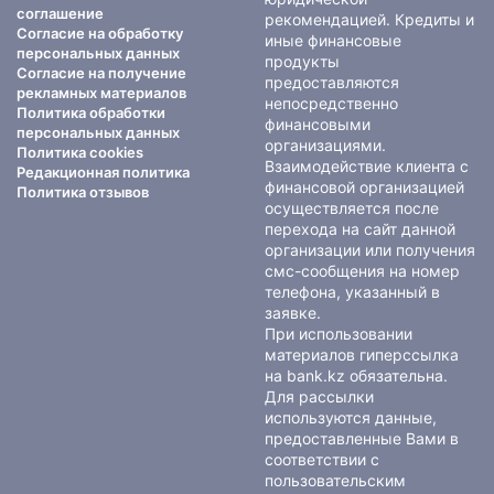
соглашение
рекомендацией. Кредиты и
Согласие на обработку
иные финансовые
персональных данных
продукты
Согласие на получение
предоставляются
рекламных материалов
непосредственно
Политика обработки
финансовыми
персональных данных
организациями.
Политика cookies
Взаимодействие клиента с
Редакционная политика
финансовой организацией
Политика отзывов
осуществляется после
перехода на сайт данной
организации или получения
смс-сообщения на номер
телефона, указанный в
заявке.
При использовании
материалов гиперссылка
на bank.kz обязательна.
Для рассылки
используются данные,
предоставленные Вами в
соответствии с
пользовательским