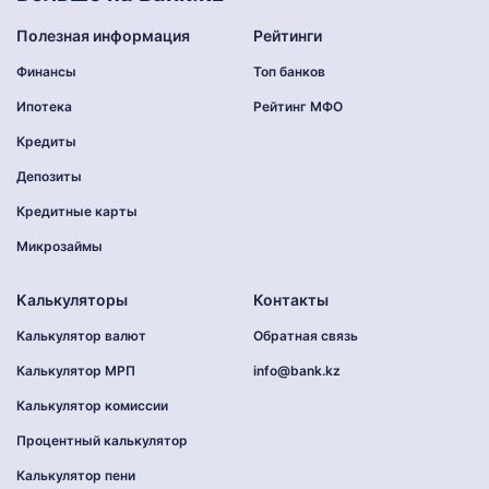
Полезная информация
Рейтинги
Финансы
Топ банков
Ипотека
Рейтинг МФО
Кредиты
Депозиты
Кредитные карты
Микрозаймы
Калькуляторы
Контакты
Калькулятор валют
Обратная связь
Калькулятор МРП
info@bank.kz
Калькулятор комиссии
Процентный калькулятор
Калькулятор пени