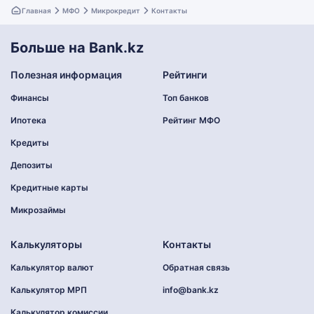
Главная
МФО
Микрокредит
Контакты
Больше на Bank.kz
Полезная информация
Рейтинги
Финансы
Топ банков
Ипотека
Рейтинг МФО
Кредиты
Депозиты
Кредитные карты
Микрозаймы
Калькуляторы
Контакты
Калькулятор валют
Обратная связь
Калькулятор МРП
info@bank.kz
Калькулятор комиссии