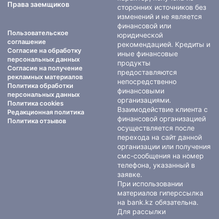
Права заемщиков
сторонних источников без
изменений и не является
финансовой или
Пользовательское
юридической
соглашение
рекомендацией. Кредиты и
Согласие на обработку
иные финансовые
персональных данных
продукты
Согласие на получение
предоставляются
рекламных материалов
непосредственно
Политика обработки
финансовыми
персональных данных
организациями.
Политика cookies
Взаимодействие клиента с
Редакционная политика
финансовой организацией
Политика отзывов
осуществляется после
перехода на сайт данной
организации или получения
смс-сообщения на номер
телефона, указанный в
заявке.
При использовании
материалов гиперссылка
на bank.kz обязательна.
Для рассылки