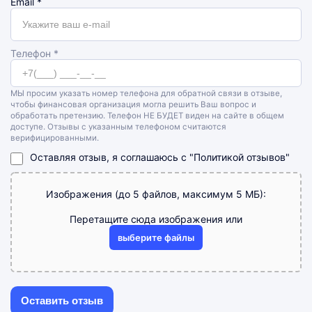
Email
*
Телефон *
МЫ просим указать номер телефона для обратной связи в отзыве,
чтобы финансовая организация могла решить Ваш вопрос и
обработать претензию. Телефон НЕ БУДЕТ виден на сайте в общем
доступе. Отзывы с указанным телефоном считаются
верифицированными.
Оставляя отзыв, я соглашаюсь с
"Политикой отзывов"
Изображения (до 5 файлов, максимум 5 МБ):
Перетащите сюда изображения или
выберите файлы