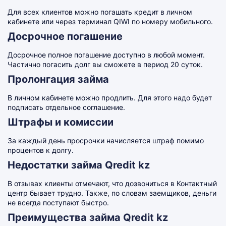
Для всех клиентов можно погашать кредит в личном
кабинете или через терминал QIWI по номеру мобильного.
Досрочное погашение
Досрочное полное погашение доступно в любой момент.
Частично погасить долг вы сможете в период 20 суток.
Пролонгация займа
В личном кабинете можно продлить. Для этого надо будет
подписать отдельное соглашение.
Штрафы и комиссии
За каждый день просрочки начисляется штраф помимо
процентов к долгу.
Недостатки займа Qredit kz
В отзывах клиенты отмечают, что дозвониться в Контактный
центр бывает трудно. Также, по словам заемщиков, деньги
не всегда поступают быстро.
Преимущества займа Qredit kz