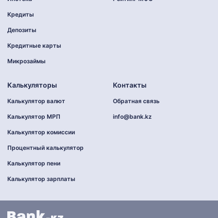
Кредиты
Депозиты
Кредитные карты
Микрозаймы
Калькуляторы
Контакты
Калькулятор валют
Обратная связь
Калькулятор МРП
info@bank.kz
Калькулятор комиссии
Процентный калькулятор
Калькулятор пени
Калькулятор зарплаты