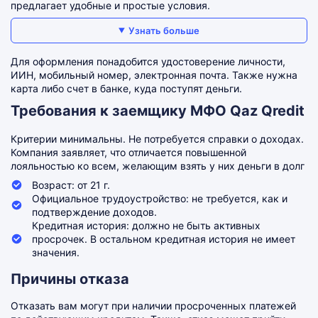
предлагает удобные и простые условия.
Узнать больше
Для оформления понадобится удостоверение личности,
ИИН, мобильный номер, электронная почта. Также нужна
карта либо счет в банке, куда поступят деньги.
Требования к заемщику МФО Qaz Qredit
Критерии минимальны. Не потребуется справки о доходах.
Компания заявляет, что отличается повышенной
лояльностью ко всем, желающим взять у них деньги в долг
Возраст: от 21 г.
Официальное трудоустройство: не требуется, как и
подтверждение доходов.
Кредитная история: должно не быть активных
просрочек. В остальном кредитная история не имеет
значения.
Причины отказа
Отказать вам могут при наличии просроченных платежей