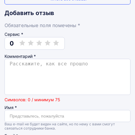
Добавить отзыв
Обязательные поля помечены *
Сервис *
0
Комментарий
*
Символов: 0 / минимум 75
Имя
*
Ваш e-mail не будет виден на сайте, но по нему с вами смогут
связаться сотрудники банка.