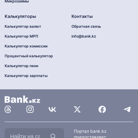
Микрозаймы
Калькуляторы
Контакты
Калькулятор валют
Обратная связь
Калькулятор МРП
info@bank.kz
Калькулятор комиссии
Процентный калькулятор
Калькулятор пени
Калькулятор зарплаты
Найти
Портал bank.kz
на
предоставляет