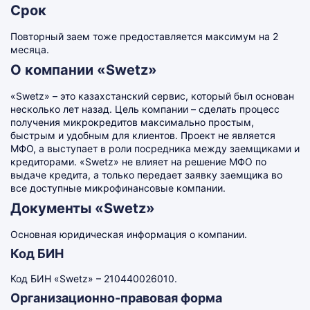
Срок
Повторный заем тоже предоставляется максимум на 2
месяца.
О компании «Swetz»
«Swetz» – это казахстанский сервис, который был основан
несколько лет назад. Цель компании – сделать процесс
получения микрокредитов максимально простым,
быстрым и удобным для клиентов. Проект не является
МФО, а выступает в роли посредника между заемщиками и
кредиторами. «Swetz» не влияет на решение МФО по
выдаче кредита, а только передает заявку заемщика во
все доступные микрофинансовые компании.
Документы «Swetz»
Основная юридическая информация о компании.
Код БИН
Код БИН «Swetz» – 210440026010.
Организационно-правовая форма