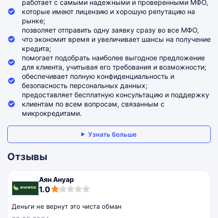
работает с самыми надежными и проверенными МФО,
которые имеют лицензию и хорошую репутацию на
рынке;
позволяет отправить одну заявку сразу во все МФО,
что экономит время и увеличивает шансы на получение
кредита;
помогает подобрать наиболее выгодное предложение
для клиента, учитывая его требования и возможности;
обеспечивает полную конфиденциальность и
безопасность персональных данных;
предоставляет бесплатную консультацию и поддержку
клиентам по всем вопросам, связанным с
микрокредитами.
Узнать больше
Отзывы
Аян Ануар
1,0
1.0
rating
Деньги не вернут это чиста обман