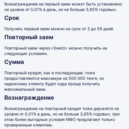
Вознаграждение на первый заем может быть установлено
на уровне от 0,01% в день, но не больше 3,65% годовых.
Срок
Получить первый заем можно на срок от 3 до 59 дней.
Повторный заем
Повторный заем через «Swetz» можно получить на
следующих условиях.
Сумма
Повторный кредит, как и последующие, тоже
предоставляются максимум на 500 000 тенге, но
надежному клиенту будет куда проще получить
максимальный заем.
Вознаграждение
Вознаграждение на повторный кредит тоже держится на
уровне от 0,01% в день, но не больше 3,65% годовых, при
этом более выгодные условия МФО предлагают только
проверенным клиентам.