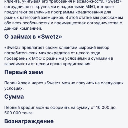
клиента, учитывая его требования и возможности. «Swetz»
сотрудничает с крупными и надежными МФО, которые
предлагают различные программы кредитования для
разных категорий заемщиков. В этой статье мы расскажем
обо всех особенностях и преимуществах сотрудничества с
данной компанией.
О займах в «Swetz»
«Swetz» предлагает своим клиентам широкий выбор
потребительских микрокредитов от целого ряда
проверенных МФО с разными условиями и суммами в
зависимости от цели и срока кредитования.
Первый заем
Первый заем через «Swetz» можно получить на следующих
условиях.
Сумма
Первый кредит можно оформить на сумму от 10 000 до
500 000 тенге.
Вознаграждение