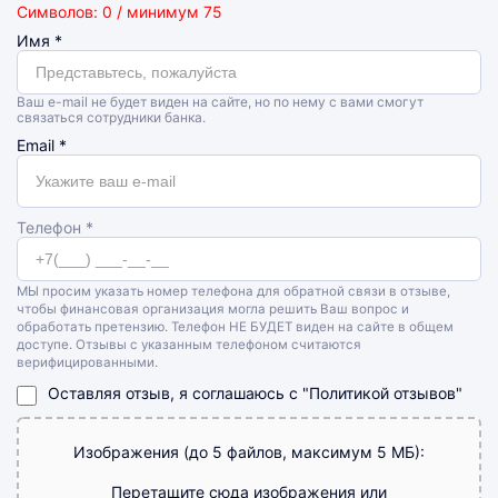
Символов: 0 / минимум 75
Имя
*
Ваш e-mail не будет виден на сайте, но по нему с вами смогут
связаться сотрудники банка.
Email
*
Телефон *
МЫ просим указать номер телефона для обратной связи в отзыве,
чтобы финансовая организация могла решить Ваш вопрос и
обработать претензию. Телефон НЕ БУДЕТ виден на сайте в общем
доступе. Отзывы с указанным телефоном считаются
верифицированными.
Оставляя отзыв, я соглашаюсь с
"Политикой отзывов"
Изображения (до 5 файлов, максимум 5 МБ):
Перетащите сюда изображения или