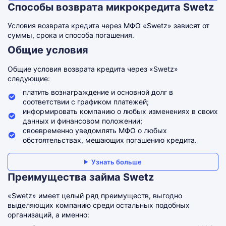
Способы возврата микрокредита Swetz
Условия возврата кредита через МФО «Swetz» зависят от
суммы, срока и способа погашения.
Общие условия
Общие условия возврата кредита через «Swetz»
следующие:
платить вознаграждение и основной долг в
соответствии с графиком платежей;
информировать компанию о любых изменениях в своих
данных и финансовом положении;
своевременно уведомлять МФО о любых
обстоятельствах, мешающих погашению кредита.
Узнать больше
Преимущества займа Swetz
«Swetz» имеет целый ряд преимуществ, выгодно
выделяющих компанию среди остальных подобных
организаций, а именно: