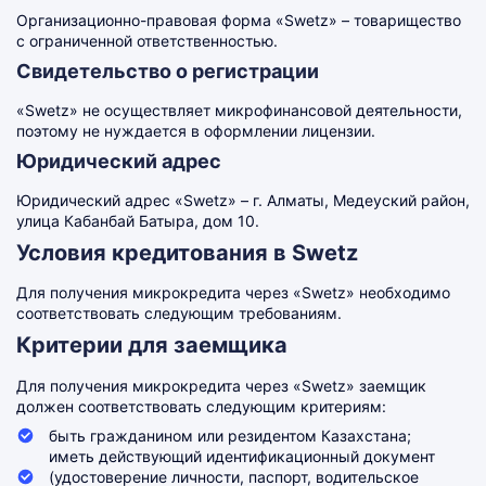
Организационно-правовая форма «Swetz» – товарищество
с ограниченной ответственностью.
Свидетельство о регистрации
«Swetz» не осуществляет микрофинансовой деятельности,
поэтому не нуждается в оформлении лицензии.
Юридический адрес
Юридический адрес «Swetz» – г. Алматы, Медеуский район,
улица Кабанбай Батыра, дом 10.
Условия кредитования в Swetz
Для получения микрокредита через «Swetz» необходимо
соответствовать следующим требованиям.
Критерии для заемщика
Для получения микрокредита через «Swetz» заемщик
должен соответствовать следующим критериям:
быть гражданином или резидентом Казахстана;
иметь действующий идентификационный документ
(удостоверение личности, паспорт, водительское