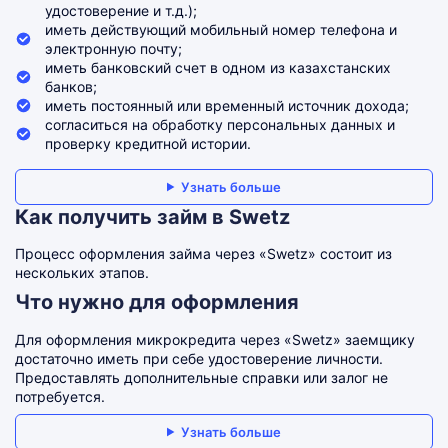
удостоверение и т.д.);
иметь действующий мобильный номер телефона и
электронную почту;
иметь банковский счет в одном из казахстанских
банков;
иметь постоянный или временный источник дохода;
согласиться на обработку персональных данных и
проверку кредитной истории.
Узнать больше
Как получить займ в Swetz
Процесс оформления займа через «Swetz» состоит из
нескольких этапов.
Что нужно для оформления
Для оформления микрокредита через «Swetz» заемщику
достаточно иметь при себе удостоверение личности.
Предоставлять дополнительные справки или залог не
потребуется.
Узнать больше