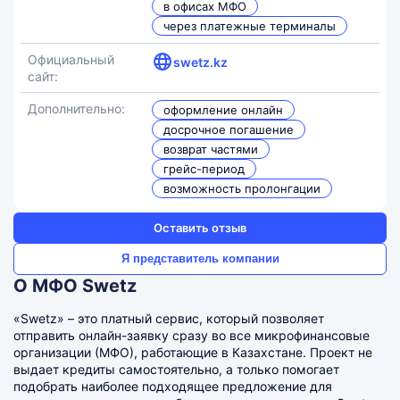
в офисах МФО
через платежные терминалы
Официальный
swetz.kz
сайт:
Дополнительно:
оформление онлайн
досрочное погашение
возврат частями
грейс-период
возможность пролонгации
Оставить отзыв
Я представитель компании
О МФО Swetz
«Swetz» – это платный сервис, который позволяет
отправить онлайн-заявку сразу во все микрофинансовые
организации (МФО), работающие в Казахстане. Проект не
выдает кредиты самостоятельно, а только помогает
подобрать наиболее подходящее предложение для