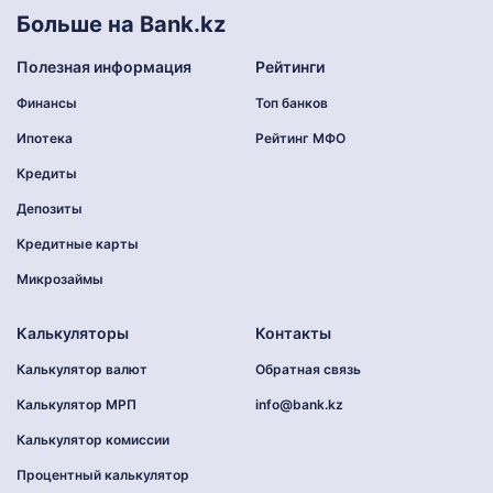
Больше на Bank.kz
Полезная информация
Рейтинги
Финансы
Топ банков
Ипотека
Рейтинг МФО
Кредиты
Депозиты
Кредитные карты
Микрозаймы
Калькуляторы
Контакты
Калькулятор валют
Обратная связь
Калькулятор МРП
info@bank.kz
Калькулятор комиссии
Процентный калькулятор