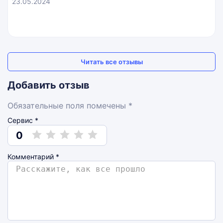
23.05.2024
Читать все отзывы
Добавить отзыв
Обязательные поля помечены *
Сервис *
0
Комментарий
*