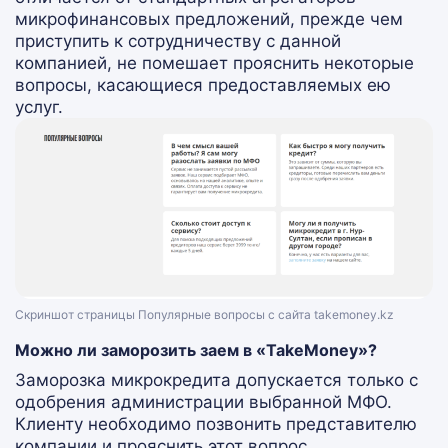
микрофинансовых предложений, прежде чем
приступить к сотрудничеству с данной
компанией, не помешает прояснить некоторые
вопросы, касающиеся предоставляемых ею
услуг.
Скриншот страницы Популярные вопросы с сайта takemoney.kz
Можно ли заморозить заем в «TakeMoney»?
Заморозка микрокредита допускается только с
одобрения администрации выбранной МФО.
Клиенту необходимо позвонить представителю
компании и прояснить этот вопрос.