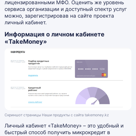
лицензированными МФО. Оценить же уровень
сервиса организации и доступный спектр услуг
можно, зарегистрировав на сайте проекта
личный кабинет.
Информация о личном кабинете
«TakeMoney»
Скриншот страницы Наши продукты с сайта takemoney.kz
Личный кабинет «TakeMoney» – это удобный и
быстрый способ получить микрокредит в