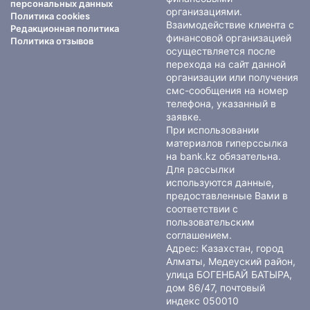
персональных данных
организациями.
Политика cookies
Взаимодействие клиента с
Редакционная политика
финансовой организацией
Политика отзывов
осуществляется после
перехода на сайт данной
организации или получения
смс-сообщения на номер
телефона, указанный в
заявке.
При использовании
материалов гиперссылка
на bank.kz обязательна.
Для рассылки
используются данные,
предоставленные Вами в
соответствии с
пользовательским
соглашением
.
Адрес: Казахстан, город
Алматы, Медеуский район,
улица БОГЕНБАЙ БАТЫРА,
дом 86/47, почтовый
индекс 050010