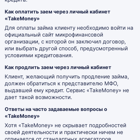
Как оплатить заем через личный кабинет
«TakeMoney»
Для оплаты займа клиенту необходимо войти на
официальный сайт микрофинансовой
организации, с которой он заключил договор,
или выбрать другой способ, предусмотренный
условиями кредитования.
Как продлить заем через личный кабинет
Клиент, желающий получить продление займа,
должен обратиться к представителю МФО,
выдавшей ему кредит. Сервис «TakeMoney» не
дает такой возможности.
Ответы на часто задаваемые вопросы о
«TakeMoney»
Хотя «TakeMoney» не скрывает подробностей
своей деятельности и практически ничем не
отличается от стандартных агрегаторов