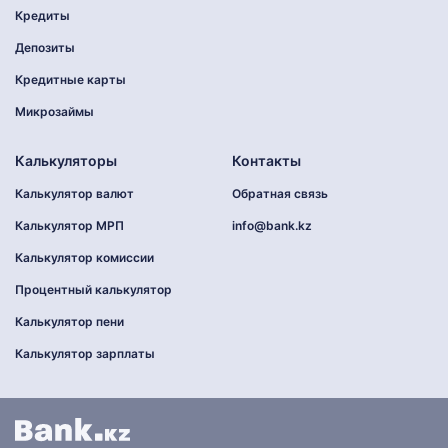
Кредиты
Депозиты
Кредитные карты
Микрозаймы
Калькуляторы
Контакты
Калькулятор валют
Обратная связь
Калькулятор МРП
info@bank.kz
Калькулятор комиссии
Процентный калькулятор
Калькулятор пени
Калькулятор зарплаты