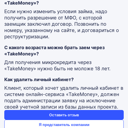
«TakeMoney»?
Если нужно изменить условия займа, надо
получить разрешение от МФО, с которой
заемщик заключил договор. Позвонить по
номеру, указанному на сайте, и договариться о
реструктуризации.
С какого возраста можно брать заем через
«TakeMoney»?
Для получения микрокредита через
«TakeMoney» нужно быть не моложе 18 лет.
Как удалить личный кабинет?
Клиент, который хочет удалить личный кабинет в
системе онлайн-сервиса «TakeMoney», должен
подать администрации заявку на исключение
своей учетной записи из базы данных проекта.
Оставить отзыв
Я представитель компании