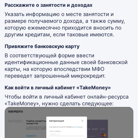
Расскажите о занятости и доходах
Указать информацию о месте занятости и
размере получаемого дохода, а также сумму,
которую ежемесячно приходится вносить по
другим кредитам, если таковые имеются.
Привяжите банковскую карту
В соответствующей форме ввести
идентификационные данные своей банковской
карты, на которую впоследствии МФО
переведет запрошенный микрокредит.
Как войти в личный кабинет «TakeMoney»
Чтобы войти в личный кабинет онлайн-ресурса
«TakeMoney», нужно сделать следующее: