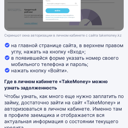
Скриншот окна авторизации в личном кабинете с сайта takemoney.kz
на главной странице сайта, в верхнем правом
углу, нажать на кнопку «Вход»;
в появившейся форме указать номер своего
мобильного телефона и пароль;
нажать кнопку «Войти».
Где в личном кабинете «TakeMoney» можно
узнать задолженность
Чтобы узнать, как много еще нужно заплатить по
займу, достаточно зайти на сайт «TakeMoney» и
авторизоваться в личном кабинете. Именно там
в профиле заемщика и отображается вся
актуальная информация о состоянии текущего
кредита.