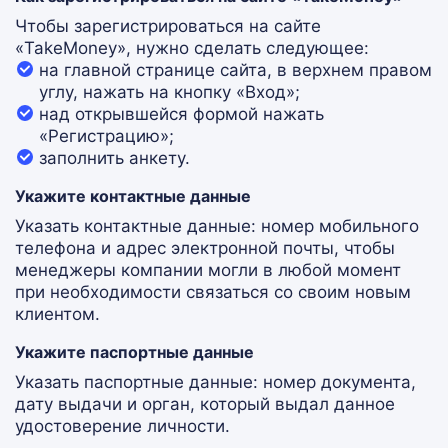
Чтобы зарегистрироваться на сайте
«TakeMoney», нужно сделать следующее:
на главной странице сайта, в верхнем правом
углу, нажать на кнопку «Вход»;
над открывшейся формой нажать
«Регистрацию»;
заполнить анкету.
Укажите контактные данные
Указать контактные данные: номер мобильного
телефона и адрес электронной почты, чтобы
менеджеры компании могли в любой момент
при необходимости связаться со своим новым
клиентом.
Укажите паспортные данные
Указать паспортные данные: номер документа,
дату выдачи и орган, который выдал данное
удостоверение личности.