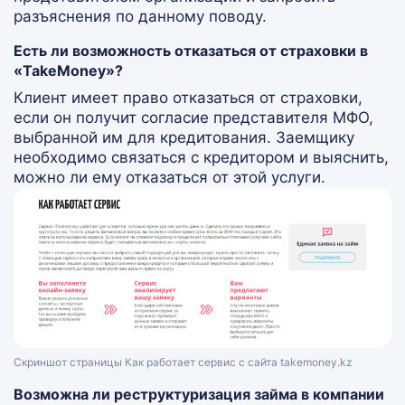
разъяснения по данному поводу.
Есть ли возможность отказаться от страховки в
«TakeMoney»?
Клиент имеет право отказаться от страховки,
если он получит согласие представителя МФО,
выбранной им для кредитования. Заемщику
необходимо связаться с кредитором и выяснить,
можно ли ему отказаться от этой услуги.
Скриншот страницы Как работает сервис с сайта takemoney.kz
Возможна ли реструктуризация займа в компании