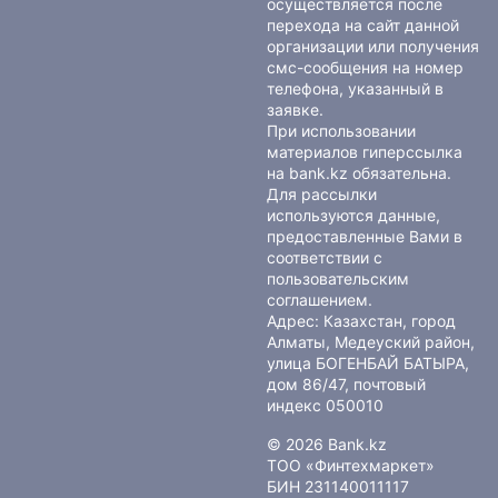
осуществляется после
перехода на сайт данной
организации или получения
смс-сообщения на номер
телефона, указанный в
заявке.
При использовании
материалов гиперссылка
на bank.kz обязательна.
Для рассылки
используются данные,
предоставленные Вами в
соответствии с
пользовательским
соглашением
.
Адрес: Казахстан, город
Алматы, Медеуский район,
улица БОГЕНБАЙ БАТЫРА,
дом 86/47, почтовый
индекс 050010
© 2026 Bank.kz
ТОО «Финтехмаркет»
БИН 231140011117