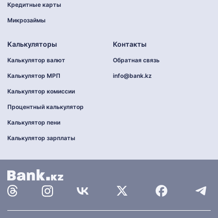
Кредитные карты
Микрозаймы
Калькуляторы
Контакты
Калькулятор валют
Обратная связь
Калькулятор МРП
info@bank.kz
Калькулятор комиссии
Процентный калькулятор
Калькулятор пени
Калькулятор зарплаты