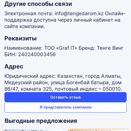
Другие способы связи
Электронная почта: info@tengedarom.kz Онлайн-
поддержка доступна через личный кабинет на
сайте компании.
Реквизиты
Наименование: ТОО «Graf IT» Бренд: Тенге Винг
БИН: 240240003456
Адрес
Юридический адрес: Казахстан, город Алматы,
Медеуский район, улица Богенбай батыра, дом
86/47, комната 325, почтовый индекс – 050010.
Оставить отзыв
Я представитель компании
Выгодные предложения