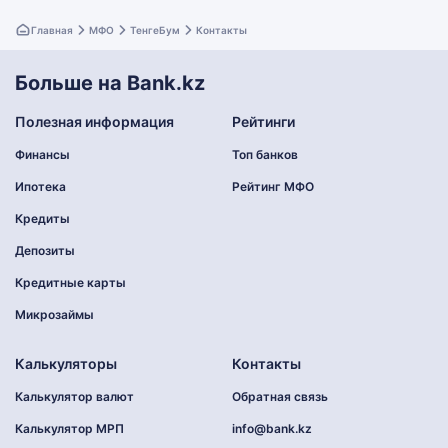
Главная
МФО
ТенгеБум
Контакты
Больше на Bank.kz
Полезная информация
Рейтинги
Финансы
Топ банков
Ипотека
Рейтинг МФО
Кредиты
Депозиты
Кредитные карты
Микрозаймы
Калькуляторы
Контакты
Калькулятор валют
Обратная связь
Калькулятор МРП
info@bank.kz