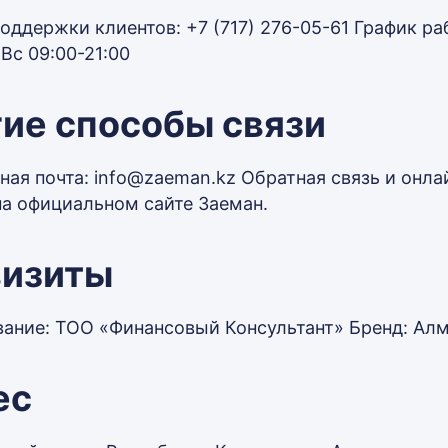
оддержки клиентов: ​​+7 (717) 276-05-61 График 
Вс 09:00-21:00
ие способы связи
ная почта: info@zaeman.kz Обратная связь и онл
на официальном сайте Заеман.
визиты
ание: ТОО «Финансовый Консультант» Бренд: Алм
ес