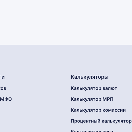
ги
Калькуляторы
ков
Калькулятор валют
г МФО
Калькулятор МРП
Калькулятор комиссии
Процентный калькулятор
Калькулятор пени