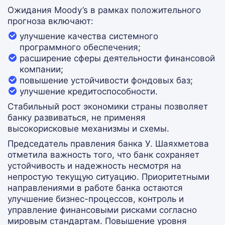
Ожидания Moody’s в рамках положительного
прогноза включают:
улучшение качества системного
программного обеспечения;
расширение сферы деятельности финансовой
компании;
повышение устойчивости фондовых баз;
улучшение кредитоспособности.
Стабильный рост экономики страны позволяет
банку развиваться, не применяя
высокорисковые механизмы и схемы.
Председатель правления банка У. Шаяхметова
отметила важность того, что банк сохраняет
устойчивость и надежность несмотря на
непростую текущую ситуацию. Приоритетными
направлениями в работе банка остаются
улучшение бизнес-процессов, контроль и
управление финансовыми рисками согласно
мировым стандартам. Повышение уровня