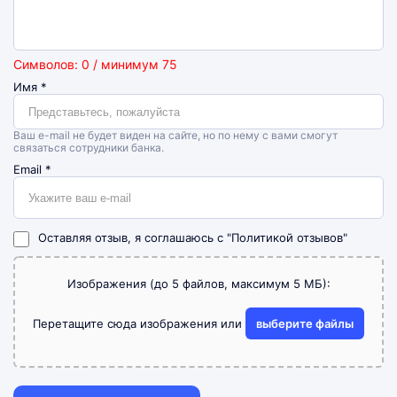
Символов: 0 / минимум 75
Имя
*
Ваш e-mail не будет виден на сайте, но по нему с вами смогут
связаться сотрудники банка.
Email
*
Оставляя отзыв, я соглашаюсь с
"Политикой отзывов"
Изображения (до 5 файлов, максимум 5 МБ):
Перетащите сюда изображения или
выберите файлы