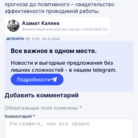
прогноза до позитивного – свидетельство
эффективности проводимой работы.
Азамат Калиев
Финансовый консультант, автор статей bank.kz
ДЕПОЗИТЫ
2170
03.11.2023
Все важное в одном месте.
Новости и выгодные предложения без
лишних сложностей - в нашем telegram.
Подробности
Добавить комментарий
Обязательные поля помечены *
Комментарий
*