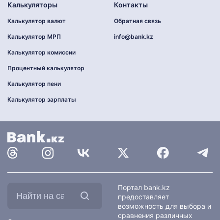
Калькуляторы
Контакты
Калькулятор валют
Обратная связь
Калькулятор МРП
info@bank.kz
Калькулятор комиссии
Процентный калькулятор
Калькулятор пени
Калькулятор зарплаты
Найти
Портал bank.kz
на
предоставляет
сайте:
возможность для выбора и
сравнения различных