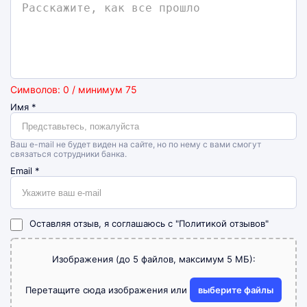
Символов: 0 / минимум 75
Имя
*
Ваш e-mail не будет виден на сайте, но по нему с вами смогут
связаться сотрудники банка.
Email
*
Оставляя отзыв, я соглашаюсь с
"Политикой отзывов"
Изображения (до 5 файлов, максимум 5 МБ):
Перетащите сюда изображения или
выберите файлы