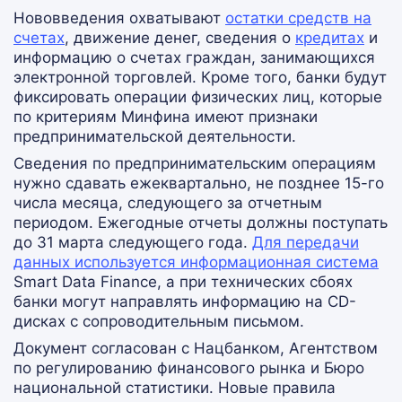
Нововведения охватывают
остатки средств на
счетах
, движение денег, сведения о
кредитах
и
информацию о счетах граждан, занимающихся
электронной торговлей. Кроме того, банки будут
фиксировать операции физических лиц, которые
по критериям Минфина имеют признаки
предпринимательской деятельности.
Сведения по предпринимательским операциям
нужно сдавать ежеквартально, не позднее 15-го
числа месяца, следующего за отчетным
периодом. Ежегодные отчеты должны поступать
до 31 марта следующего года.
Для передачи
данных используется информационная система
Smart Data Finance, а при технических сбоях
банки могут направлять информацию на CD-
дисках с сопроводительным письмом.
Документ согласован с Нацбанком, Агентством
по регулированию финансового рынка и Бюро
национальной статистики. Новые правила