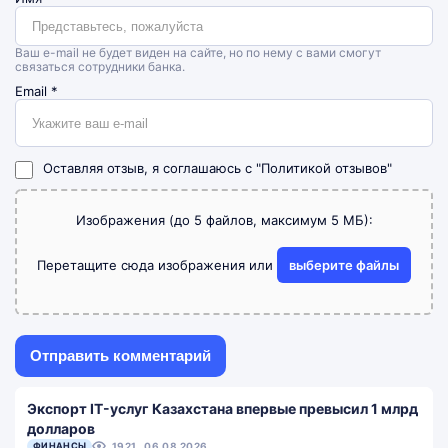
Ваш e-mail не будет виден на сайте, но по нему с вами смогут
связаться сотрудники банка.
Email
*
Оставляя отзыв, я соглашаюсь с
"Политикой отзывов"
Изображения (до 5 файлов, максимум 5 МБ):
Перетащите сюда изображения или
выберите файлы
Экспорт IT-услуг Казахстана впервые превысил 1 млрд
долларов
ФИНАНСЫ
1921
06.08.2026