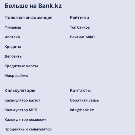
Больше на Bank.kz
Полезная информация
Рейтинги
Финансы
Топ банков
Ипотека
Рейтинг МФО
Кредиты
Депозиты
Кредитные карты
Микрозаймы
Калькуляторы
Контакты
Калькулятор валют
Обратная связь
Калькулятор МРП
info@bank.kz
Калькулятор комиссии
Процентный калькулятор