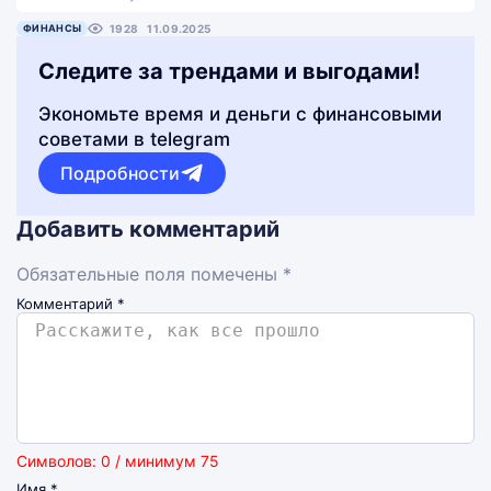
ФИНАНСЫ
1928
11.09.2025
Следите за трендами и выгодами!
Экономьте время и деньги с финансовыми
советами в telegram
Подробности
Добавить комментарий
Обязательные поля помечены *
Комментарий
*
Символов: 0 / минимум 75
Имя
*