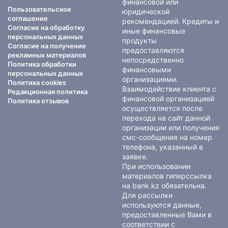
финансовой или
Пользовательское
юридической
соглашение
рекомендацией. Кредиты и
Согласие на обработку
иные финансовые
персональных данных
продукты
Согласие на получение
предоставляются
рекламных материалов
непосредственно
Политика обработки
финансовыми
персональных данных
организациями.
Политика cookies
Взаимодействие клиента с
Редакционная политика
финансовой организацией
Политика отзывов
осуществляется после
перехода на сайт данной
организации или получения
смс-сообщения на номер
телефона, указанный в
заявке.
При использовании
материалов гиперссылка
на bank.kz обязательна.
Для рассылки
используются данные,
предоставленные Вами в
соответствии с