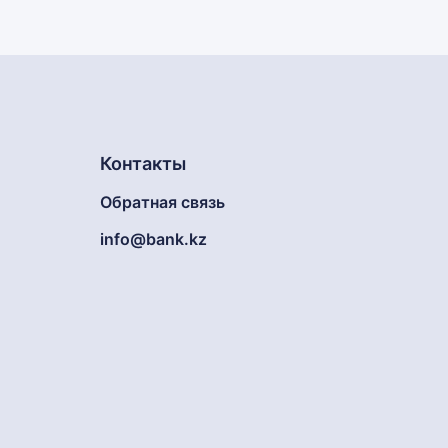
Контакты
Обратная связь
info@bank.kz