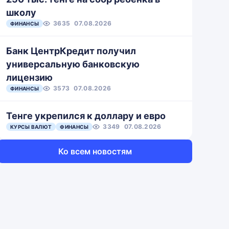
школу
3635
07.08.2026
ФИНАНСЫ
Банк ЦентрКредит получил
универсальную банковскую
лицензию
3573
07.08.2026
ФИНАНСЫ
Тенге укрепился к доллару и евро
3349
07.08.2026
КУРСЫ ВАЛЮТ
ФИНАНСЫ
Ко всем новостям