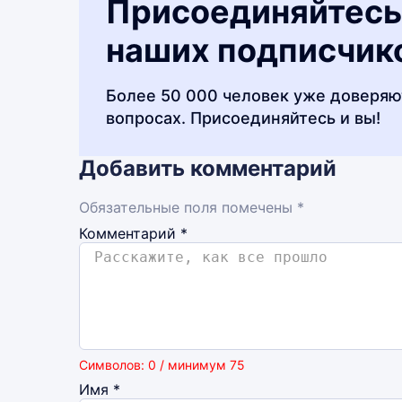
Присоединяйтесь
наших подписчик
Более 50 000 человек уже доверяю
вопросах. Присоединяйтесь и вы!
Добавить комментарий
Обязательные поля помечены *
Комментарий
*
Символов: 0 / минимум 75
Имя
*