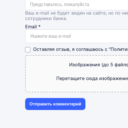
Ваш e-mail не будет виден на сайте, но по н
сотрудники банка.
Email
*
Оставляя отзыв, я соглашаюсь с
"Полити
Изображения (до 5 файло
Перетащите сюда изображени