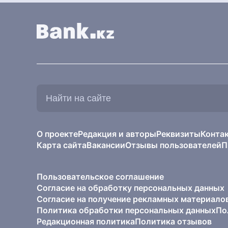
Найти
на
сайте:
О проекте
Редакция и авторы
Реквизиты
Конта
Карта сайта
Вакансии
Отзывы пользователей
П
Пользовательское соглашение
Согласие на обработку персональных данных
Согласие на получение рекламных материало
Политика обработки персональных данных
По
Редакционная политика
Политика отзывов