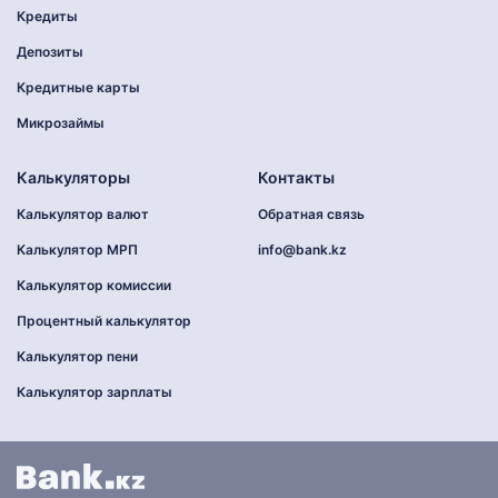
Кредиты
Депозиты
Кредитные карты
Микрозаймы
Калькуляторы
Контакты
Калькулятор валют
Обратная связь
Калькулятор МРП
info@bank.kz
Калькулятор комиссии
Процентный калькулятор
Калькулятор пени
Калькулятор зарплаты