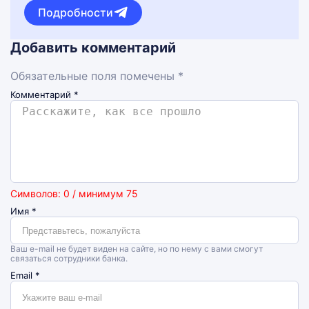
Подробности
Добавить комментарий
Обязательные поля помечены *
Комментарий
*
Символов: 0 / минимум 75
Имя
*
Ваш e-mail не будет виден на сайте, но по нему с вами смогут
связаться сотрудники банка.
Email
*