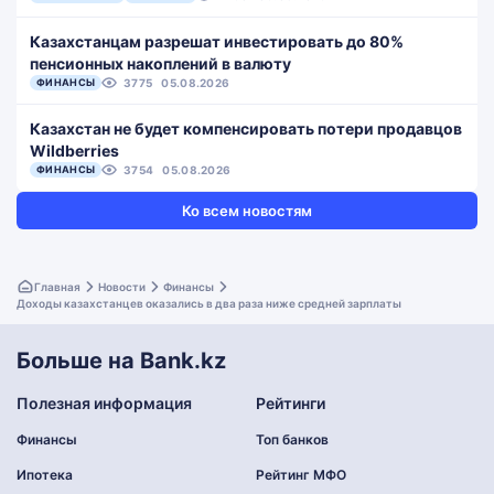
Казахстанцам разрешат инвестировать до 80%
пенсионных накоплений в валюту
ФИНАНСЫ
3775
05.08.2026
Казахстан не будет компенсировать потери продавцов
Wildberries
ФИНАНСЫ
3754
05.08.2026
Ко всем новостям
Главная
Новости
Финансы
Доходы казахстанцев оказались в два раза ниже средней зарплаты
Больше на Bank.kz
Полезная информация
Рейтинги
Финансы
Топ банков
Ипотека
Рейтинг МФО