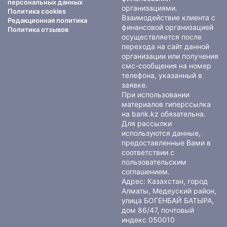
персональных данных
организациями.
Политика cookies
Взаимодействие клиента с
Редакционная политика
финансовой организацией
Политика отзывов
осуществляется после
перехода на сайт данной
организации или получения
смс-сообщения на номер
телефона, указанный в
заявке.
При использовании
материалов гиперссылка
на bank.kz обязательна.
Для рассылки
используются данные,
предоставленные Вами в
соответствии с
пользовательским
соглашением
.
Адрес: Казахстан, город
Алматы, Медеуский район,
улица БОГЕНБАЙ БАТЫРА,
дом 86/47, почтовый
индекс 050010