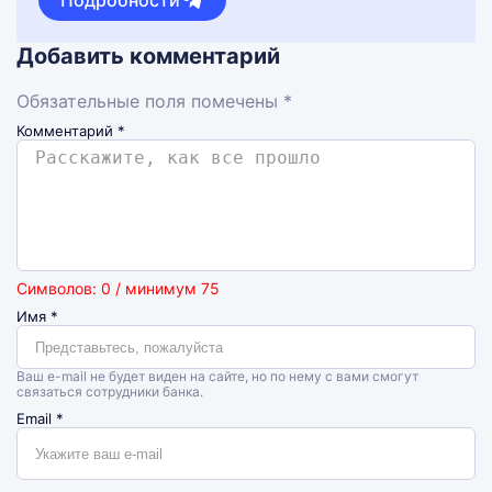
Подробности
Добавить комментарий
Обязательные поля помечены *
Комментарий
*
Символов: 0 / минимум 75
Имя
*
Ваш e-mail не будет виден на сайте, но по нему с вами смогут
связаться сотрудники банка.
Email
*