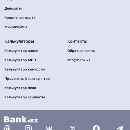
Депозиты
Кредитные карты
Микрозаймы
Калькуляторы
Контакты
Калькулятор валют
Обратная связь
Калькулятор МРП
info@bank.kz
Калькулятор комиссии
Процентный калькулятор
Калькулятор пени
Калькулятор зарплаты