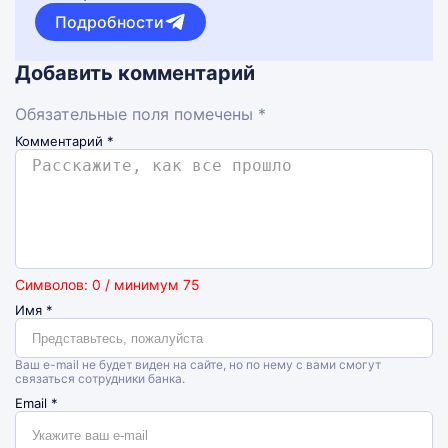
Подробности
Добавить комментарий
Обязательные поля помечены *
Комментарий
*
Символов: 0 / минимум 75
Имя
*
Ваш e-mail не будет виден на сайте, но по нему с вами смогут
связаться сотрудники банка.
Email
*