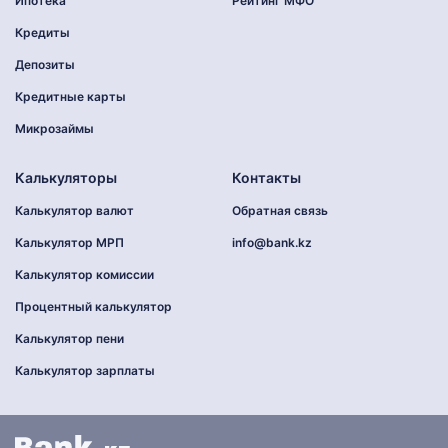
Ипотека
Рейтинг МФО
Кредиты
Депозиты
Кредитные карты
Микрозаймы
Калькуляторы
Контакты
Калькулятор валют
Обратная связь
Калькулятор МРП
info@bank.kz
Калькулятор комиссии
Процентный калькулятор
Калькулятор пени
Калькулятор зарплаты