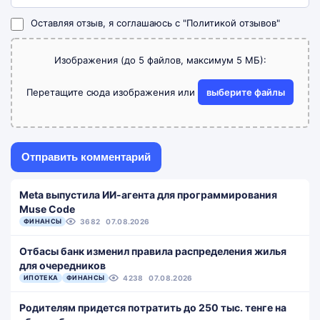
Оставляя отзыв, я соглашаюсь с
"Политикой отзывов"
Изображения (до 5 файлов, максимум 5 МБ):
Перетащите сюда изображения или
выберите файлы
Meta выпустила ИИ-агента для программирования
Muse Code
ФИНАНСЫ
3682
07.08.2026
Отбасы банк изменил правила распределения жилья
для очередников
ИПОТЕКА
ФИНАНСЫ
4238
07.08.2026
Родителям придется потратить до 250 тыс. тенге на