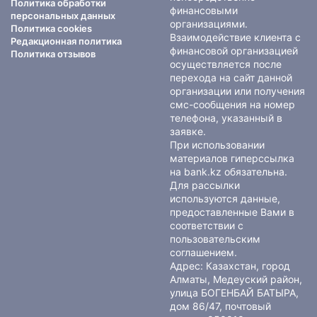
Политика обработки
финансовыми
персональных данных
организациями.
Политика cookies
Взаимодействие клиента с
Редакционная политика
финансовой организацией
Политика отзывов
осуществляется после
перехода на сайт данной
организации или получения
смс-сообщения на номер
телефона, указанный в
заявке.
При использовании
материалов гиперссылка
на bank.kz обязательна.
Для рассылки
используются данные,
предоставленные Вами в
соответствии с
пользовательским
соглашением
.
Адрес: Казахстан, город
Алматы, Медеуский район,
улица БОГЕНБАЙ БАТЫРА,
дом 86/47, почтовый