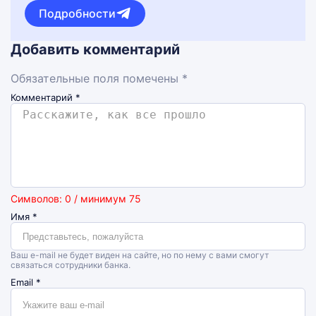
Подробности
Добавить комментарий
Обязательные поля помечены *
Комментарий
*
Символов: 0 / минимум 75
Имя
*
Ваш e-mail не будет виден на сайте, но по нему с вами смогут
связаться сотрудники банка.
Email
*