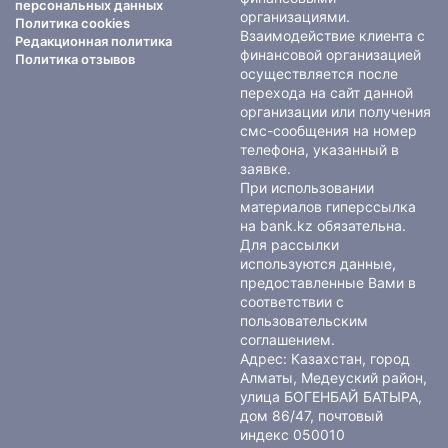
персональных данных
организациями.
Политика cookies
Взаимодействие клиента с
Редакционная политика
финансовой организацией
Политика отзывов
осуществляется после
перехода на сайт данной
организации или получения
смс-сообщения на номер
телефона, указанный в
заявке.
При использовании
материалов гиперссылка
на bank.kz обязательна.
Для рассылки
используются данные,
предоставленные Вами в
соответствии с
пользовательским
соглашением
.
Адрес: Казахстан, город
Алматы, Медеуский район,
улица БОГЕНБАЙ БАТЫРА,
дом 86/47, почтовый
индекс 050010