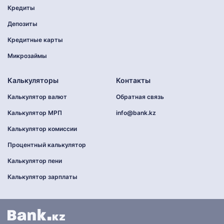
Кредиты
Депозиты
Кредитные карты
Микрозаймы
Калькуляторы
Контакты
Калькулятор валют
Обратная связь
Калькулятор МРП
info@bank.kz
Калькулятор комиссии
Процентный калькулятор
Калькулятор пени
Калькулятор зарплаты