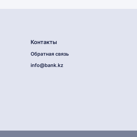
Контакты
Обратная связь
info@bank.kz