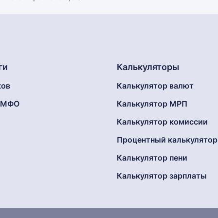
ги
Калькуляторы
ков
Калькулятор валют
г МФО
Калькулятор МРП
Калькулятор комиссии
Процентный калькулятор
Калькулятор пени
Калькулятор зарплаты