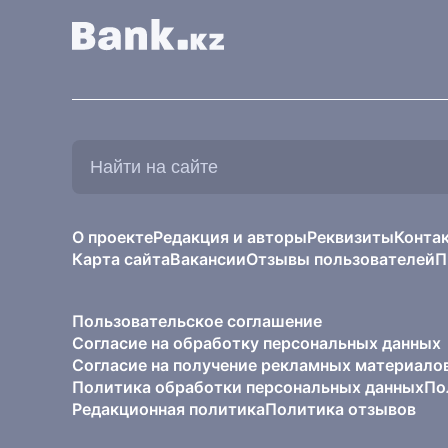
Найти
на
сайте:
О проекте
Редакция и авторы
Реквизиты
Конта
Карта сайта
Вакансии
Отзывы пользователей
П
Пользовательское соглашение
Согласие на обработку персональных данных
Согласие на получение рекламных материало
Политика обработки персональных данных
По
Редакционная политика
Политика отзывов