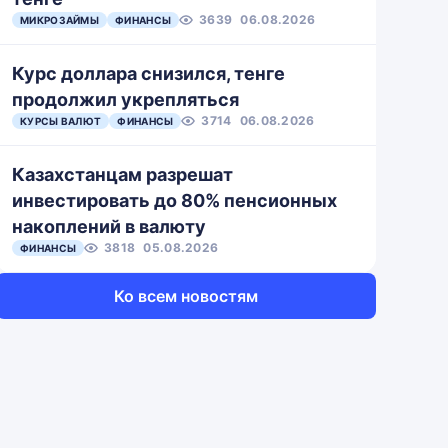
3639
06.08.2026
МИКРОЗАЙМЫ
ФИНАНСЫ
Курс доллара снизился, тенге
продолжил укрепляться
3714
06.08.2026
КУРСЫ ВАЛЮТ
ФИНАНСЫ
Казахстанцам разрешат
инвестировать до 80% пенсионных
накоплений в валюту
3818
05.08.2026
ФИНАНСЫ
Ко всем новостям