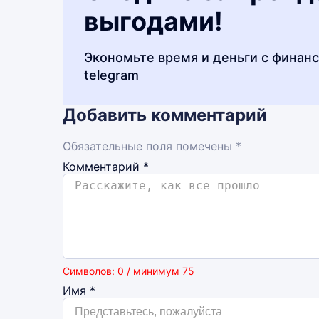
выгодами!
Экономьте время и деньги с финан
telegram
Добавить комментарий
Обязательные поля помечены *
Комментарий
*
Символов: 0 / минимум 75
Имя
*