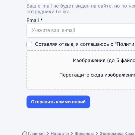
Ваш e-mail не будет виден на сайте, но по н
сотрудники банка.
Email
*
Оставляя отзыв, я соглашаюсь с
"Полити
Изображения (до 5 файло
Перетащите сюда изображени
Главная
Новости
Финансы
Экономика Каза