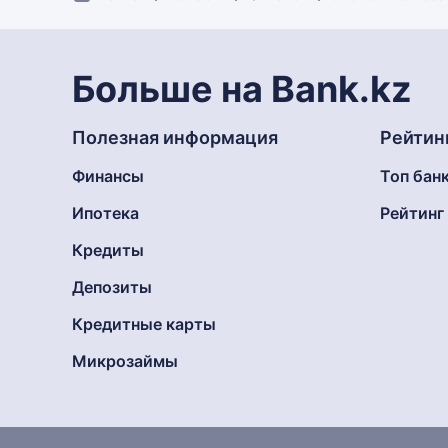
Больше на Bank.kz
Полезная информация
Рейтин
Финансы
Топ бан
Ипотека
Рейтин
Кредиты
Депозиты
Кредитные карты
Микрозаймы