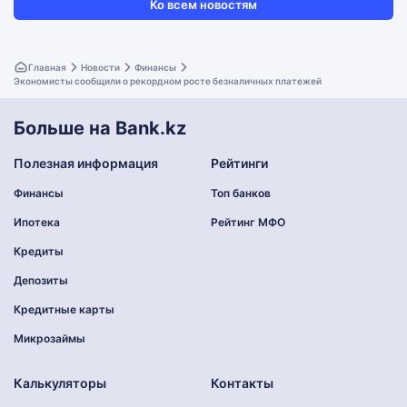
Ко всем новостям
Главная
Новости
Финансы
Экономисты сообщили о рекордном росте безналичных платежей
Больше на Bank.kz
Полезная информация
Рейтинги
Финансы
Топ банков
Ипотека
Рейтинг МФО
Кредиты
Депозиты
Кредитные карты
Микрозаймы
Калькуляторы
Контакты