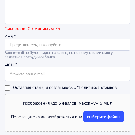
Символов: 0 / минимум 75
Имя
*
Ваш e-mail не будет виден на сайте, но по нему с вами смогут
связаться сотрудники банка.
Email
*
Оставляя отзыв, я соглашаюсь с
"Политикой отзывов"
Изображения (до 5 файлов, максимум 5 МБ):
Перетащите сюда изображения или
выберите файлы