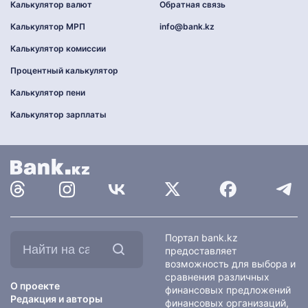
Калькулятор валют
Обратная связь
Калькулятор МРП
info@bank.kz
Калькулятор комиссии
Процентный калькулятор
Калькулятор пени
Калькулятор зарплаты
Найти
Портал bank.kz
на
предоставляет
сайте:
возможность для выбора и
сравнения различных
О проекте
финансовых предложений
Редакция и авторы
финансовых организаций,