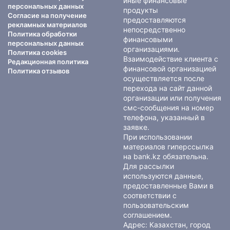
иные финансовые
персональных данных
продукты
Согласие на получение
предоставляются
рекламных материалов
непосредственно
Политика обработки
финансовыми
персональных данных
организациями.
Политика cookies
Взаимодействие клиента с
Редакционная политика
финансовой организацией
Политика отзывов
осуществляется после
перехода на сайт данной
организации или получения
смс-сообщения на номер
телефона, указанный в
заявке.
При использовании
материалов гиперссылка
на bank.kz обязательна.
Для рассылки
используются данные,
предоставленные Вами в
соответствии с
пользовательским
соглашением
.
Адрес: Казахстан, город