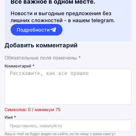
Все важное в одном месте.
Новости и выгодные предложения без
лишних сложностей - в нашем telegram.
Подробности
Добавить комментарий
Обязательные поля помечены *
Комментарий
*
Символов: 0 / минимум 75
Имя
*
Ваш e-mail не будет виден на сайте, но по нему с вами смогут