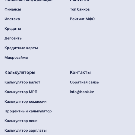
Финансы
Топ банков
Ипотека
Рейтинг МФО
Кредиты
Депозиты
Кредитные карты
Микрозаймы
Калькуляторы
Контакты
Калькулятор валют
Обратная связь
Калькулятор МРП
info@bank.kz
Калькулятор комиссии
Процентный калькулятор
Калькулятор пени
Калькулятор зарплаты