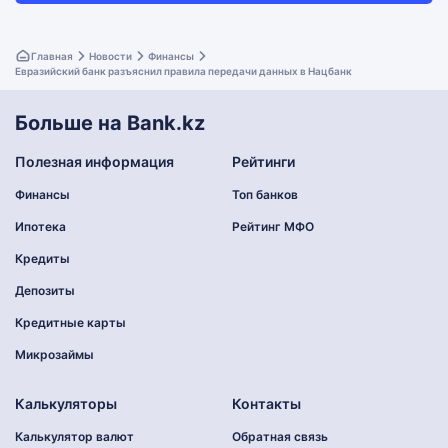
Главная
Новости
Финансы
Евразийский банк разъяснил правила передачи данных в Нацбанк
Больше на Bank.kz
Полезная информация
Рейтинги
Финансы
Топ банков
Ипотека
Рейтинг МФО
Кредиты
Депозиты
Кредитные карты
Микрозаймы
Калькуляторы
Контакты
Калькулятор валют
Обратная связь