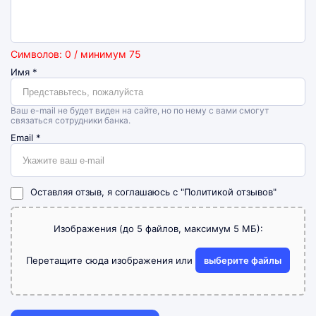
Символов: 0 / минимум 75
Имя
*
Ваш e-mail не будет виден на сайте, но по нему с вами смогут
связаться сотрудники банка.
Email
*
Оставляя отзыв, я соглашаюсь с
"Политикой отзывов"
Изображения (до 5 файлов, максимум 5 МБ):
Перетащите сюда изображения или
выберите файлы