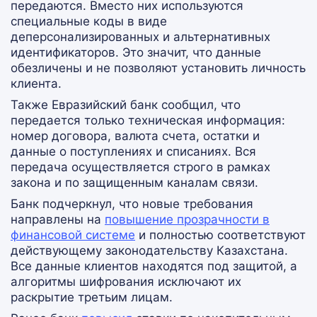
передаются. Вместо них используются
специальные коды в виде
деперсонализированных и альтернативных
идентификаторов. Это значит, что данные
обезличены и не позволяют установить личность
клиента.
Также Евразийский банк сообщил, что
передается только техническая информация:
номер договора, валюта счета, остатки и
данные о поступлениях и списаниях. Вся
передача осуществляется строго в рамках
закона и по защищенным каналам связи.
Банк подчеркнул, что новые требования
направлены на
повышение прозрачности в
финансовой системе
и полностью соответствуют
действующему законодательству Казахстана.
Все данные клиентов находятся под защитой, а
алгоритмы шифрования исключают их
раскрытие третьим лицам.