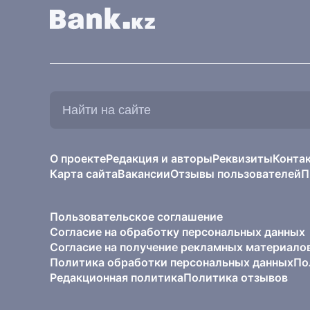
Найти
на
сайте:
О проекте
Редакция и авторы
Реквизиты
Конта
Карта сайта
Вакансии
Отзывы пользователей
П
Пользовательское соглашение
Согласие на обработку персональных данных
Согласие на получение рекламных материало
Политика обработки персональных данных
По
Редакционная политика
Политика отзывов