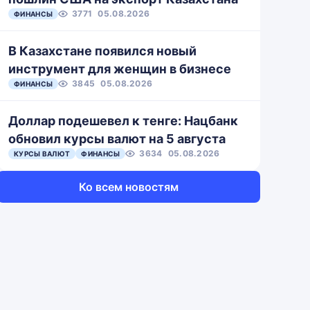
3771
05.08.2026
ФИНАНСЫ
В Казахстане появился новый
инструмент для женщин в бизнесе
3845
05.08.2026
ФИНАНСЫ
Доллар подешевел к тенге: Нацбанк
обновил курсы валют на 5 августа
3634
05.08.2026
КУРСЫ ВАЛЮТ
ФИНАНСЫ
Ко всем новостям