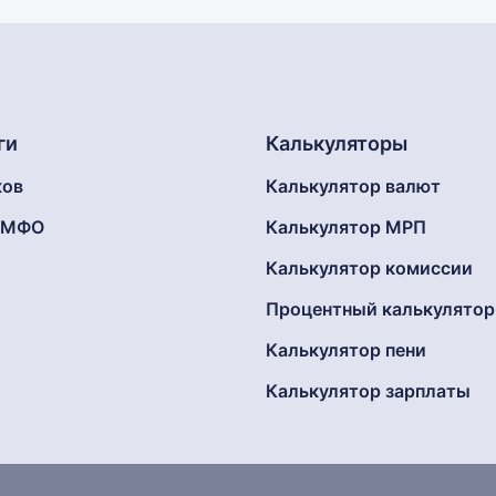
ги
Калькуляторы
ков
Калькулятор валют
г МФО
Калькулятор МРП
Калькулятор комиссии
Процентный калькулятор
Калькулятор пени
Калькулятор зарплаты