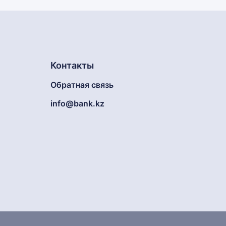
Контакты
Обратная связь
info@bank.kz