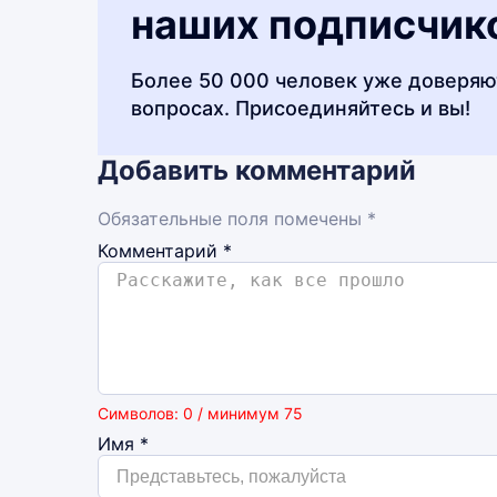
наших подписчик
Более 50 000 человек уже доверяю
вопросах. Присоединяйтесь и вы!
Добавить комментарий
Обязательные поля помечены *
Комментарий
*
Символов: 0 / минимум 75
Имя
*