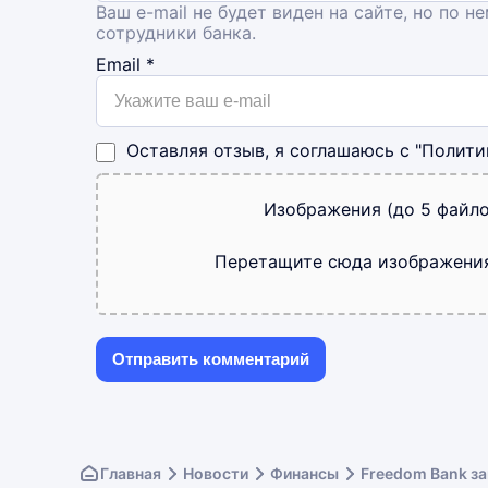
Ваш e-mail не будет виден на сайте, но по н
сотрудники банка.
Email
*
Оставляя отзыв, я соглашаюсь с
"Полити
Изображения (до 5 файло
Перетащите сюда изображени
Главная
Новости
Финансы
Freedom Bank з