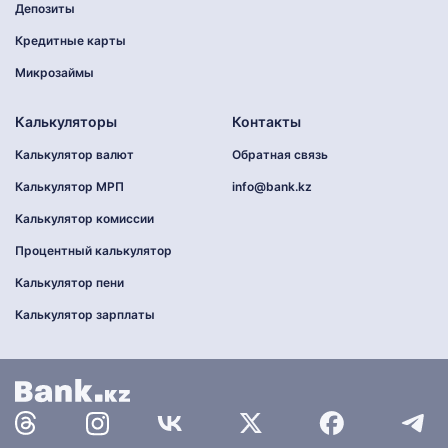
Депозиты
Кредитные карты
Микрозаймы
Калькуляторы
Контакты
Калькулятор валют
Обратная связь
Калькулятор МРП
info@bank.kz
Калькулятор комиссии
Процентный калькулятор
Калькулятор пени
Калькулятор зарплаты