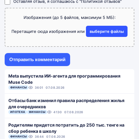
Оставляя отзыв, я соглашаюсь с
"Политикой отзывов"
Изображения (до 5 файлов, максимум 5 МБ):
Перетащите сюда изображения или
выберите файлы
Meta выпустила ИИ-агента для программирования
Muse Code
ФИНАНСЫ
3601
07.08.2026
Отбасы банк изменил правила распределения жилья
для очередников
ИПОТЕКА
ФИНАНСЫ
4130
07.08.2026
Родителям придется потратить до 250 тыс. тенге на
сбор ребенка в школу
ФИНАНСЫ
3644
07.08.2026