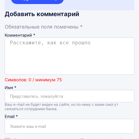
Добавить комментарий
Обязательные поля помечены *
Комментарий
*
Символов: 0 / минимум 75
Имя
*
Ваш e-mail не будет виден на сайте, но по нему с вами смогут
связаться сотрудники банка.
Email
*