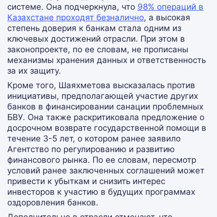
системе. Она подчеркнула, что
98% операций в
Казахстане проходят безналично
, а высокая
степень доверия к банкам стала одним из
ключевых достижений отрасли. При этом в
законопроекте, по ее словам, не прописаны
механизмы хранения данных и ответственность
за их защиту.
Кроме того, Шаяхметова высказалась против
инициативы, предполагающей участие других
банков в финансировании санации проблемных
БВУ. Она также раскритиковала предложение о
досрочном возврате государственной помощи в
течение 3-5 лет, о котором ранее заявило
Агентство по регулированию и развитию
финансового рынка. По ее словам, пересмотр
условий ранее заключенных соглашений может
привести к убыткам и снизить интерес
инвесторов к участию в будущих программах
оздоровления банков.