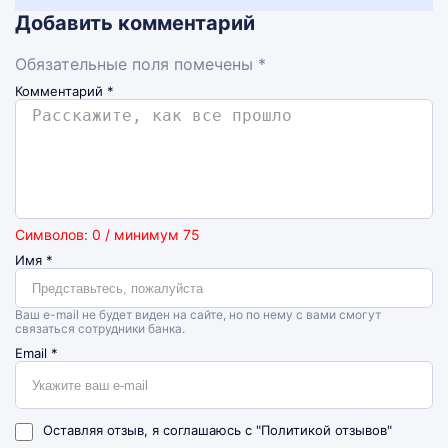
Добавить комментарий
Обязательные поля помечены *
Комментарий
*
Символов: 0 / минимум 75
Имя
*
Ваш e-mail не будет виден на сайте, но по нему с вами смогут
связаться сотрудники банка.
Email
*
Оставляя отзыв, я соглашаюсь с
"Политикой отзывов"