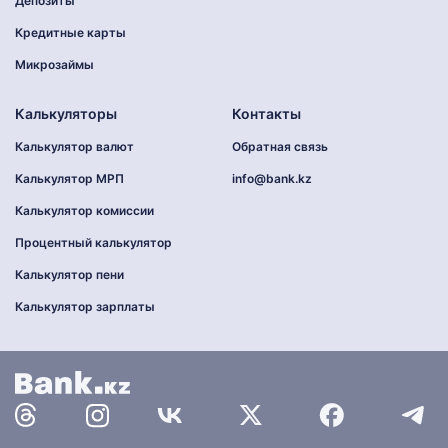
Депозиты
Кредитные карты
Микрозаймы
Калькуляторы
Контакты
Калькулятор валют
Обратная связь
Калькулятор МРП
info@bank.kz
Калькулятор комиссии
Процентный калькулятор
Калькулятор пени
Калькулятор зарплаты