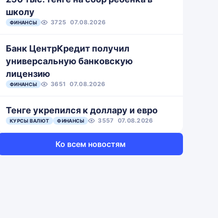
школу
3725
07.08.2026
ФИНАНСЫ
Банк ЦентрКредит получил
универсальную банковскую
лицензию
3651
07.08.2026
ФИНАНСЫ
Тенге укрепился к доллару и евро
3557
07.08.2026
КУРСЫ ВАЛЮТ
ФИНАНСЫ
Ко всем новостям