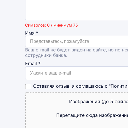
Символов: 0 / минимум 75
Имя
*
Ваш e-mail не будет виден на сайте, но по н
сотрудники банка.
Email
*
Оставляя отзыв, я соглашаюсь с
"Полити
Изображения (до 5 файло
Перетащите сюда изображени