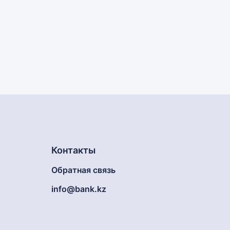
Контакты
Обратная связь
info@bank.kz