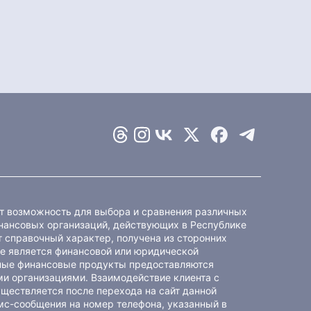
ет возможность для выбора и сравнения различных
ансовых организаций, действующих в Республике
 справочный характер, получена из сторонних
не является финансовой или юридической
ные финансовые продукты предоставляются
и организациями. Взаимодействие клиента с
ществляется после перехода на сайт данной
мс-сообщения на номер телефона, указанный в