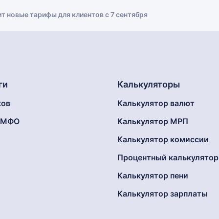
ит новые тарифы для клиентов с 7 сентября
ги
Калькуляторы
ков
Калькулятор валют
г МФО
Калькулятор МРП
Калькулятор комиссии
Процентный калькулятор
Калькулятор пени
Калькулятор зарплаты