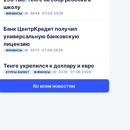
школу
3644
07.08.2026
ФИНАНСЫ
Банк ЦентрКредит получил
универсальную банковскую
лицензию
3573
07.08.2026
ФИНАНСЫ
Тенге укрепился к доллару и евро
3376
07.08.2026
КУРСЫ ВАЛЮТ
ФИНАНСЫ
Ко всем новостям