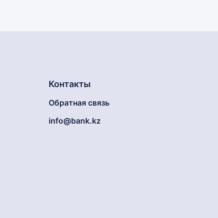
Контакты
Обратная связь
info@bank.kz