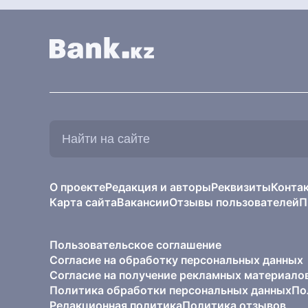
Найти
на
сайте:
О проекте
Редакция и авторы
Реквизиты
Конта
Карта сайта
Вакансии
Отзывы пользователей
П
Пользовательское соглашение
Согласие на обработку персональных данных
Согласие на получение рекламных материало
Политика обработки персональных данных
По
Редакционная политика
Политика отзывов