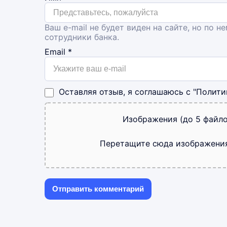
Ваш e-mail не будет виден на сайте, но по н
сотрудники банка.
Email
*
Оставляя отзыв, я соглашаюсь с
"Полити
Изображения (до 5 файло
Перетащите сюда изображени