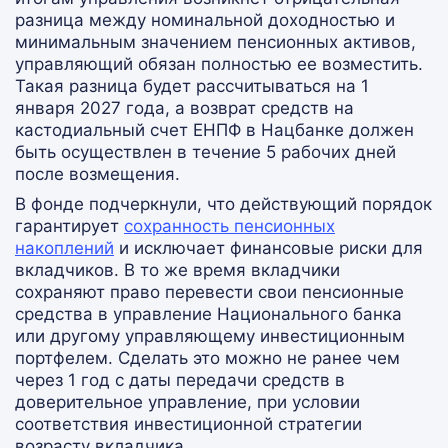
разница между номинальной доходностью и
минимальным значением пенсионных активов,
управляющий обязан полностью ее возместить.
Такая разница будет рассчитываться на 1
января 2027 года, а возврат средств на
кастодиальный счет ЕНПФ в Нацбанке должен
быть осуществлен в течение 5 рабочих дней
после возмещения.
В фонде подчеркнули, что действующий порядок
гарантирует
сохранность пенсионных
накоплений
и исключает финансовые риски для
вкладчиков. В то же время вкладчики
сохраняют право перевести свои пенсионные
средства в управление Национального банка
или другому управляющему инвестиционным
портфелем. Сделать это можно не ранее чем
через 1 год с даты передачи средств в
доверительное управление, при условии
соответствия инвестиционной стратегии
возрасту вкладчика.