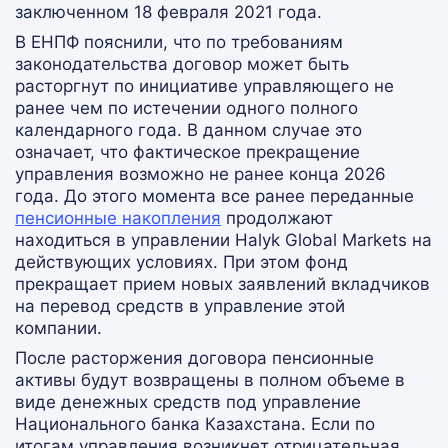
заключенном 18 февраля 2021 года.
В ЕНПФ пояснили, что по требованиям
законодательства договор может быть
расторгнут по инициативе управляющего не
ранее чем по истечении одного полного
календарного года. В данном случае это
означает, что фактическое прекращение
управления возможно не ранее конца 2026
года. До этого момента все ранее переданные
пенсионные накопления
продолжают
находиться в управлении Halyk Global Markets на
действующих условиях. При этом фонд
прекращает прием новых заявлений вкладчиков
на перевод средств в управление этой
компании.
После расторжения договора пенсионные
активы будут возвращены в полном объеме в
виде денежных средств под управление
Национального банка Казахстана. Если по
итогам управления возникнет отрицательная