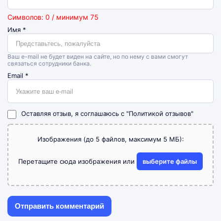
Символов: 0 / минимум 75
Имя
*
Ваш e-mail не будет виден на сайте, но по нему с вами смогут
связаться сотрудники банка.
Email
*
Оставляя отзыв, я соглашаюсь с
"Политикой отзывов"
Изображения (до 5 файлов, максимум 5 МБ):
Перетащите сюда изображения или
выберите файлы