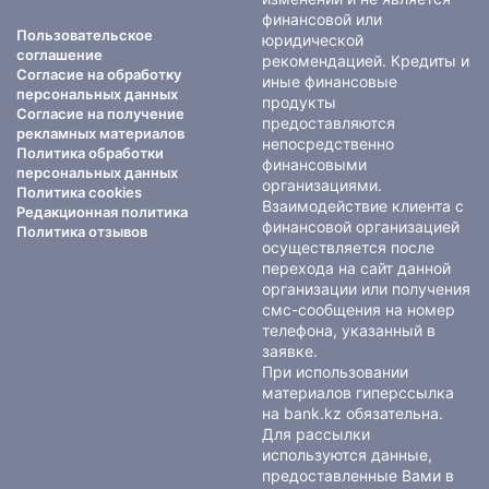
финансовой или
Пользовательское
юридической
соглашение
рекомендацией. Кредиты и
Согласие на обработку
иные финансовые
персональных данных
продукты
Согласие на получение
предоставляются
рекламных материалов
непосредственно
Политика обработки
финансовыми
персональных данных
организациями.
Политика cookies
Взаимодействие клиента с
Редакционная политика
финансовой организацией
Политика отзывов
осуществляется после
перехода на сайт данной
организации или получения
смс-сообщения на номер
телефона, указанный в
заявке.
При использовании
материалов гиперссылка
на bank.kz обязательна.
Для рассылки
используются данные,
предоставленные Вами в