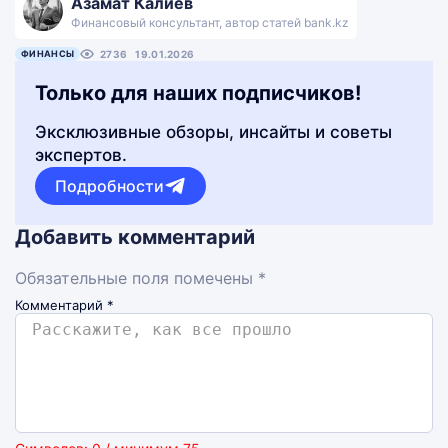
Азамат Калиев
Финансовый консультант, автор статей bank.kz
ФИНАНСЫ
2736
19.01.2026
Только для наших подписчиков!
Эксклюзивные обзоры, инсайты и советы
экспертов.
Подробности
Добавить комментарий
Обязательные поля помечены *
Комментарий
*