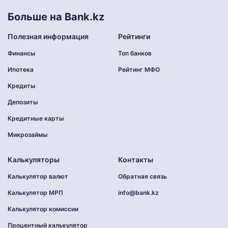
Больше на Bank.kz
Полезная информация
Рейтинги
Финансы
Топ банков
Ипотека
Рейтинг МФО
Кредиты
Депозиты
Кредитные карты
Микрозаймы
Калькуляторы
Контакты
Калькулятор валют
Обратная связь
Калькулятор МРП
info@bank.kz
Калькулятор комиссии
Процентный калькулятор