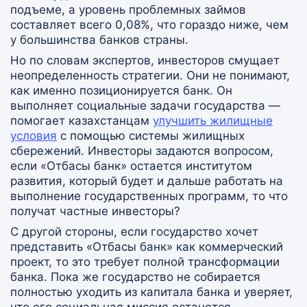
подъеме, а уровень проблемных займов
составляет всего 0,08%, что гораздо ниже, чем
у большинства банков страны.
Но по словам экспертов, инвесторов смущает
неопределенность стратегии. Они не понимают,
как именно позиционируется банк. Он
выполняет социальные задачи государства —
помогает казахстанцам
улучшить жилищные
условия
с помощью системы жилищных
сбережений. Инвесторы задаются вопросом,
если «Отбасы банк» остается институтом
развития, который будет и дальше работать на
выполнение государственных программ, то что
получат частные инвесторы?
С другой стороны, если государство хочет
представить «Отбасы банк» как коммерческий
проект, то это требует полной трансформации
банка. Пока же государство не собирается
полностью уходить из капитала банка и уверяет,