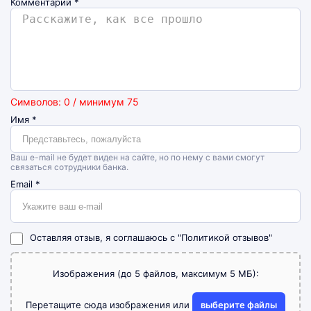
Комментарий
*
Символов: 0 / минимум 75
Имя
*
Ваш e-mail не будет виден на сайте, но по нему с вами смогут
связаться сотрудники банка.
Email
*
Оставляя отзыв, я соглашаюсь с
"Политикой отзывов"
Изображения (до 5 файлов, максимум 5 МБ):
Перетащите сюда изображения или
выберите файлы