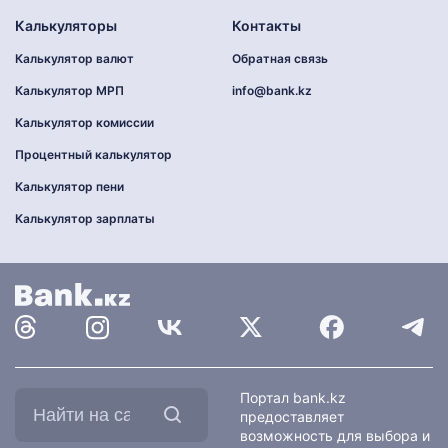
Калькуляторы
Контакты
Калькулятор валют
Обратная связь
Калькулятор МРП
info@bank.kz
Калькулятор комиссии
Процентный калькулятор
Калькулятор пени
Калькулятор зарплаты
Найти
Портал bank.kz
на
предоставляет
сайте:
возможность для выбора и