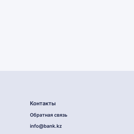
Контакты
Обратная связь
info@bank.kz