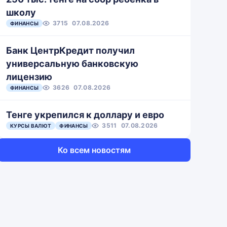
школу
3715
07.08.2026
ФИНАНСЫ
Банк ЦентрКредит получил
универсальную банковскую
лицензию
3626
07.08.2026
ФИНАНСЫ
Тенге укрепился к доллару и евро
3511
07.08.2026
КУРСЫ ВАЛЮТ
ФИНАНСЫ
Ко всем новостям