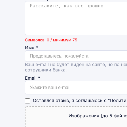
Символов: 0 / минимум 75
Имя
*
Ваш e-mail не будет виден на сайте, но по н
сотрудники банка.
Email
*
Оставляя отзыв, я соглашаюсь с
"Полити
Изображения (до 5 файло