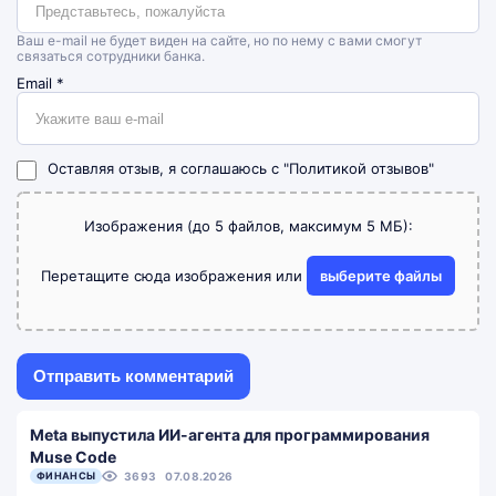
Ваш e-mail не будет виден на сайте, но по нему с вами смогут
связаться сотрудники банка.
Email
*
Оставляя отзыв, я соглашаюсь с
"Политикой отзывов"
Изображения (до 5 файлов, максимум 5 МБ):
Перетащите сюда изображения или
выберите файлы
Meta выпустила ИИ-агента для программирования
Muse Code
ФИНАНСЫ
3693
07.08.2026