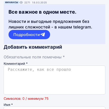
ФИНАНСЫ
2271
18.03.2025
Все важное в одном месте.
Новости и выгодные предложения без
лишних сложностей - в нашем telegram.
Подробности
Добавить комментарий
Обязательные поля помечены *
Комментарий
*
Символов: 0 / минимум 75
Имя
*