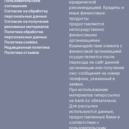
Пользовательское
юридической
соглашение
рекомендацией. Кредиты и
Согласие на обработку
иные финансовые
персональных данных
продукты
Согласие на получение
предоставляются
рекламных материалов
непосредственно
Политика обработки
финансовыми
персональных данных
организациями.
Политика cookies
Взаимодействие клиента с
Редакционная политика
финансовой организацией
Политика отзывов
осуществляется после
перехода на сайт данной
организации или получения
смс-сообщения на номер
телефона, указанный в
заявке.
При использовании
материалов гиперссылка
на bank.kz обязательна.
Для рассылки
используются данные,
предоставленные Вами в
соответствии с
пользовательским