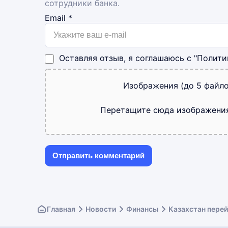
сотрудники банка.
Email
*
Оставляя отзыв, я соглашаюсь с
"Полити
Изображения (до 5 файло
Перетащите сюда изображени
Главная
Новости
Финансы
Казахстан пере