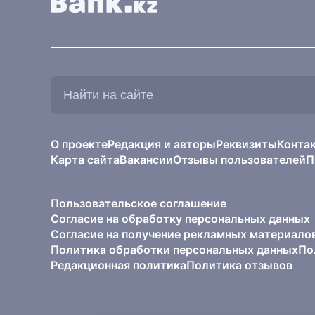
Найти
на
сайте:
О проекте
Редакция и авторы
Реквизиты
Конта
Карта сайта
Вакансии
Отзывы пользователей
П
Пользовательское соглашение
Согласие на обработку персональных данных
Согласие на получение рекламных материало
Политика обработки персональных данных
По
Редакционная политика
Политика отзывов