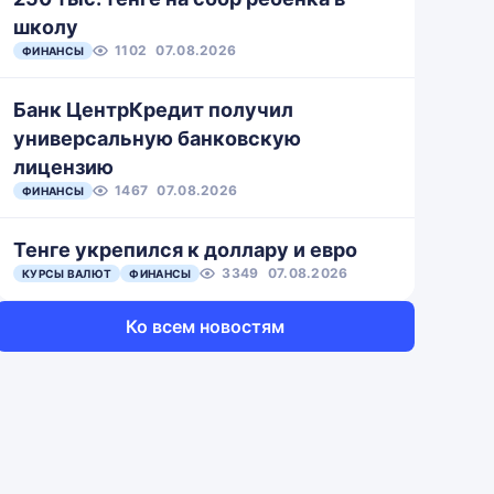
школу
1102
07.08.2026
ФИНАНСЫ
Банк ЦентрКредит получил
универсальную банковскую
лицензию
1467
07.08.2026
ФИНАНСЫ
Тенге укрепился к доллару и евро
3349
07.08.2026
КУРСЫ ВАЛЮТ
ФИНАНСЫ
Ко всем новостям