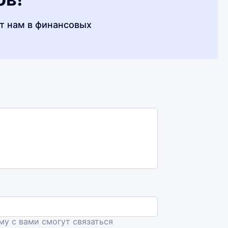
т нам в финансовых
ему с вами смогут связаться