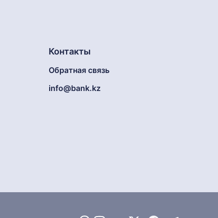
Контакты
Обратная связь
info@bank.kz