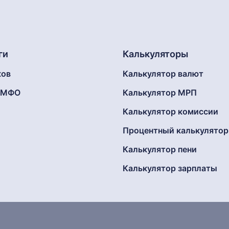
ги
Калькуляторы
ков
Калькулятор валют
г МФО
Калькулятор МРП
Калькулятор комиссии
Процентный калькулятор
Калькулятор пени
Калькулятор зарплаты