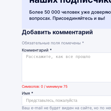
Более 50 000 человек уже доверяю
вопросах. Присоединяйтесь и вы!
Добавить комментарий
Обязательные поля помечены *
Комментарий
*
Символов: 0 / минимум 75
Имя
*
Ваш e-mail не будет виден на сайте, но по н