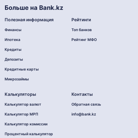
Больше на Bank.kz
Полезная информация
Рейтинги
Финансы
Топ банков
Ипотека
Рейтинг МФО
Кредиты
Депозиты
Кредитные карты
Микрозаймы
Калькуляторы
Контакты
Калькулятор валют
Обратная связь
Калькулятор МРП
info@bank.kz
Калькулятор комиссии
Процентный калькулятор