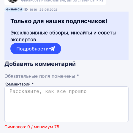
Финансовый консультант, автор статей bank.kz
ФИНАНСЫ
1916
29.05.2025
Только для наших подписчиков!
Эксклюзивные обзоры, инсайты и советы
экспертов.
Подробности
Добавить комментарий
Обязательные поля помечены *
Комментарий
*
Символов: 0 / минимум 75