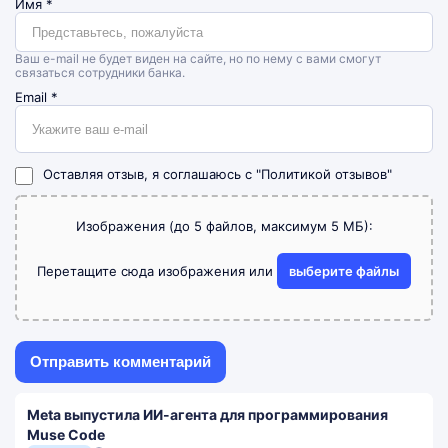
Имя
*
Ваш e-mail не будет виден на сайте, но по нему с вами смогут
связаться сотрудники банка.
Email
*
Оставляя отзыв, я соглашаюсь с
"Политикой отзывов"
Изображения (до 5 файлов, максимум 5 МБ):
Перетащите сюда изображения или
выберите файлы
Meta выпустила ИИ-агента для программирования
Muse Code