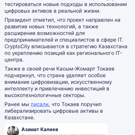
тестироваться новые подходы в использовании
цифровых активов в реальной жизни.
Президент отметил, что проект направлен на
развитие новых технологий, а также
расширение возможностей для
предпринимателей и специалистов в сфере IT.
CryptoCity вписывается в стратегию Казахстана
по укреплению позиций как регионального IT-
центра.
Также в своей речи Касым-Жомарт Токаев
подчеркнул, что страна уделяет особое
внимание цифровизации, искусственному
интеллекту и привлечению инвестиций в
высокотехнологичные секторы.
Ранее мы
писали
, что Токаев поручил
либерализировать цифровые активы в
Казахстане.
Азамат Калиев