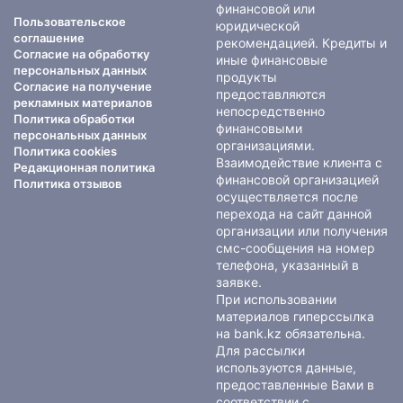
финансовой или
Пользовательское
юридической
соглашение
рекомендацией. Кредиты и
Согласие на обработку
иные финансовые
персональных данных
продукты
Согласие на получение
предоставляются
рекламных материалов
непосредственно
Политика обработки
финансовыми
персональных данных
организациями.
Политика cookies
Взаимодействие клиента с
Редакционная политика
финансовой организацией
Политика отзывов
осуществляется после
перехода на сайт данной
организации или получения
смс-сообщения на номер
телефона, указанный в
заявке.
При использовании
материалов гиперссылка
на bank.kz обязательна.
Для рассылки
используются данные,
предоставленные Вами в
соответствии с