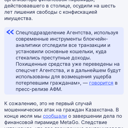
действовавшего в столице, осудили на шесть
лет лишения свободы с конфискацией
имущества.
Спецподразделение Агентства, используя
современные инструменты блокчейн-
аналитики отследили все транзакции и
установили основные кошельки, куда
стекались преступные доходы.
Похищенные средства уже переведены на
спецсчет Агентства, и в дальнейшем будут
использованы для возмещения ущерба
потерпевшим гражданам», —
говорится
в
пресс-релизе АФМ.
К сожалению, это не первый случай
мошеннических атак на граждан Казахстана. В
конце июля мы
сообщали
о завершении дела по
финансовой пирамиде MetaGo. Следствие