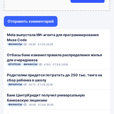
Meta выпустила ИИ-агента для программирования
Muse Code
ФИНАНСЫ
3620
07.08.2026
Отбасы банк изменил правила распределения жилья
для очередников
ИПОТЕКА
ФИНАНСЫ
4193
07.08.2026
Родителям придется потратить до 250 тыс. тенге на
сбор ребенка в школу
ФИНАНСЫ
3672
07.08.2026
Банк ЦентрКредит получил универсальную
банковскую лицензию
ФИНАНСЫ
3608
07.08.2026