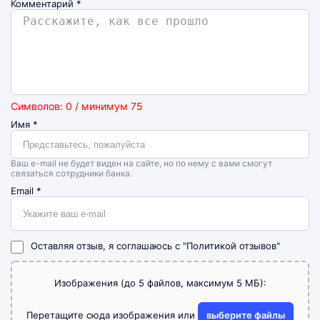
Комментарий
*
Символов: 0 / минимум 75
Имя
*
Ваш e-mail не будет виден на сайте, но по нему с вами смогут
связаться сотрудники банка.
Email
*
Оставляя отзыв, я соглашаюсь с
"Политикой отзывов"
Изображения (до 5 файлов, максимум 5 МБ):
Перетащите сюда изображения или
выберите файлы