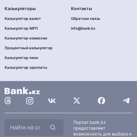
Калькуляторы
Контакты
Калькулятор валют
Обратная связь
Калькулятор МРП
info@bank.kz
Калькулятор комиссии
Процентный калькулятор
Калькулятор пени
Калькулятор зарплаты
Найти
Портал bank.kz
на
предоставляет
сайте:
возможность для выбора и