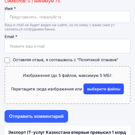
Символов: 0 / минимум 75
Имя
*
Ваш e-mail не будет виден на сайте, но по нему с вами смогут
связаться сотрудники банка.
Email
*
Оставляя отзыв, я соглашаюсь с
"Политикой отзывов"
Изображения (до 5 файлов, максимум 5 МБ):
Перетащите сюда изображения или
выберите файлы
Экспорт IT-услуг Казахстана впервые превысил 1 млрд