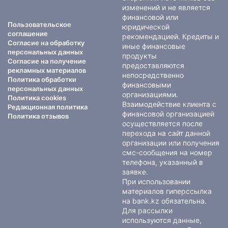
изменений и не является
финансовой или
Пользовательское
юридической
соглашение
рекомендацией. Кредиты и
Согласие на обработку
иные финансовые
персональных данных
продукты
Согласие на получение
предоставляются
рекламных материалов
непосредственно
Политика обработки
финансовыми
персональных данных
организациями.
Политика cookies
Взаимодействие клиента с
Редакционная политика
финансовой организацией
Политика отзывов
осуществляется после
перехода на сайт данной
организации или получения
смс-сообщения на номер
телефона, указанный в
заявке.
При использовании
материалов гиперссылка
на bank.kz обязательна.
Для рассылки
используются данные,