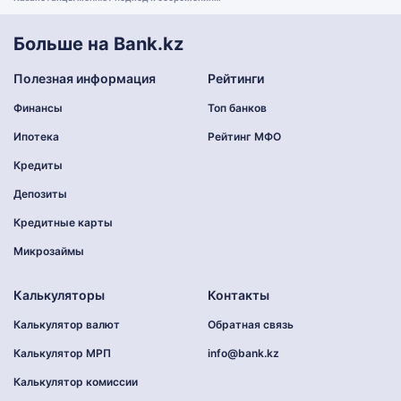
Больше на Bank.kz
Полезная информация
Рейтинги
Финансы
Топ банков
Ипотека
Рейтинг МФО
Кредиты
Депозиты
Кредитные карты
Микрозаймы
Калькуляторы
Контакты
Калькулятор валют
Обратная связь
Калькулятор МРП
info@bank.kz
Калькулятор комиссии