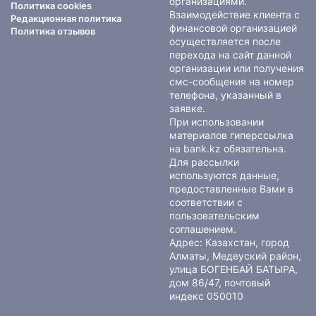
организациями.
Политика cookies
Взаимодействие клиента с
Редакционная политика
финансовой организацией
Политика отзывов
осуществляется после
перехода на сайт данной
организации или получения
смс-сообщения на номер
телефона, указанный в
заявке.
При использовании
материалов гиперссылка
на bank.kz обязательна.
Для рассылки
используются данные,
предоставленные Вами в
соответствии с
пользовательским
соглашением
.
Адрес: Казахстан, город
Алматы, Медеуский район,
улица БОГЕНБАЙ БАТЫРА,
дом 86/47, почтовый
индекс 050010