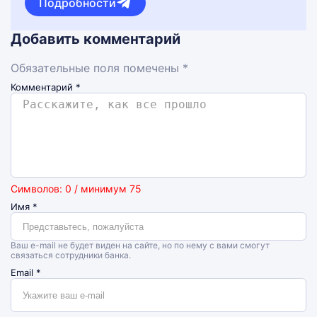
Подробности
Добавить комментарий
Обязательные поля помечены *
Комментарий
*
Символов: 0 / минимум 75
Имя
*
Ваш e-mail не будет виден на сайте, но по нему с вами смогут
связаться сотрудники банка.
Email
*