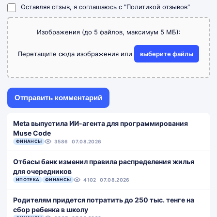
Оставляя отзыв, я соглашаюсь с
"Политикой отзывов"
Изображения (до 5 файлов, максимум 5 МБ):
Перетащите сюда изображения или
выберите файлы
Meta выпустила ИИ-агента для программирования
Muse Code
ФИНАНСЫ
3586
07.08.2026
Отбасы банк изменил правила распределения жилья
для очередников
ИПОТЕКА
ФИНАНСЫ
4102
07.08.2026
Родителям придется потратить до 250 тыс. тенге на
сбор ребенка в школу