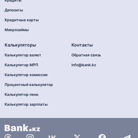
Кредиты
Депозиты
Кредитные карты
Микрозаймы
Калькуляторы
Контакты
Калькулятор валют
Обратная связь
Калькулятор МРП
info@bank.kz
Калькулятор комиссии
Процентный калькулятор
Калькулятор пени
Калькулятор зарплаты