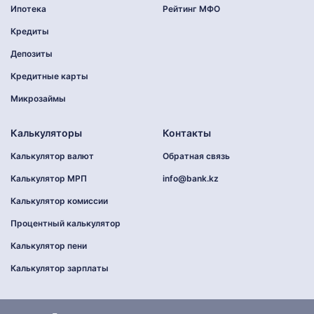
Ипотека
Рейтинг МФО
Кредиты
Депозиты
Кредитные карты
Микрозаймы
Калькуляторы
Контакты
Калькулятор валют
Обратная связь
Калькулятор МРП
info@bank.kz
Калькулятор комиссии
Процентный калькулятор
Калькулятор пени
Калькулятор зарплаты