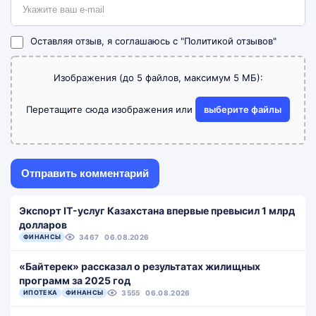
Оставляя отзыв, я соглашаюсь с
"Политикой отзывов"
Изображения (до 5 файлов, максимум 5 МБ):
Перетащите сюда изображения или
выберите файлы
Экспорт IT-услуг Казахстана впервые превысил 1 млрд
долларов
ФИНАНСЫ
3467
06.08.2026
«Байтерек» рассказал о результатах жилищных
программ за 2025 год
ИПОТЕКА
ФИНАНСЫ
3555
06.08.2026