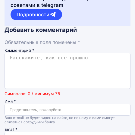
советами в telegram
Подробности
Добавить комментарий
Обязательные поля помечены *
Комментарий
*
Символов: 0 / минимум 75
Имя
*
Ваш e-mail не будет виден на сайте, но по нему с вами смогут
связаться сотрудники банка.
Email
*