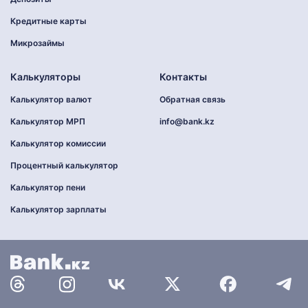
Кредитные карты
Микрозаймы
Калькуляторы
Контакты
Калькулятор валют
Обратная связь
Калькулятор МРП
info@bank.kz
Калькулятор комиссии
Процентный калькулятор
Калькулятор пени
Калькулятор зарплаты