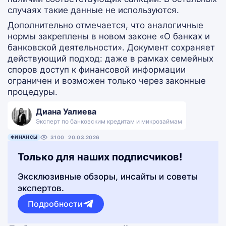
случаях такие данные не используются.
Дополнительно отмечается, что аналогичные
нормы закреплены в новом законе «О банках и
банковской деятельности». Документ сохраняет
действующий подход: даже в рамках семейных
споров доступ к финансовой информации
ограничен и возможен только через законные
процедуры.
Диана Уалиева
Эксперт по банковским кредитам и микрозаймам
ФИНАНСЫ
3100
20.03.2026
Только для наших подписчиков!
Эксклюзивные обзоры, инсайты и советы
экспертов.
Подробности