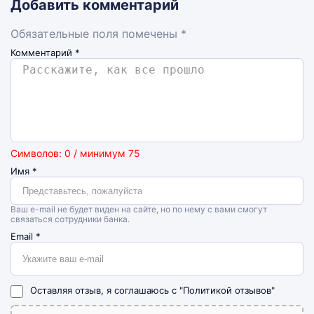
Добавить комментарий
Обязательные поля помечены *
Комментарий
*
Символов: 0 / минимум 75
Имя
*
Ваш e-mail не будет виден на сайте, но по нему с вами смогут
связаться сотрудники банка.
Email
*
Оставляя отзыв, я соглашаюсь с
"Политикой отзывов"