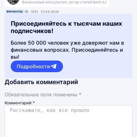
Финансовый консультант, автор статей bank.kz
ФИНАНСЫ
1881
27.08.2025
Присоединяйтесь к тысячам наших
подписчиков!
Более 50 000 человек уже доверяют нам в
финансовых вопросах. Присоединяйтесь и
вы!
Подробности
Добавить комментарий
Обязательные поля помечены *
Комментарий
*