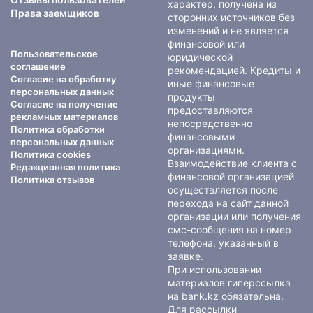
характер, получена из
Права заемщиков
сторонних источников без
изменений и не является
финансовой или
Пользовательское
юридической
соглашение
рекомендацией. Кредиты и
Согласие на обработку
иные финансовые
персональных данных
продукты
Согласие на получение
предоставляются
рекламных материалов
непосредственно
Политика обработки
финансовыми
персональных данных
организациями.
Политика cookies
Взаимодействие клиента с
Редакционная политика
финансовой организацией
Политика отзывов
осуществляется после
перехода на сайт данной
организации или получения
смс-сообщения на номер
телефона, указанный в
заявке.
При использовании
материалов гиперссылка
на bank.kz обязательна.
Для рассылки