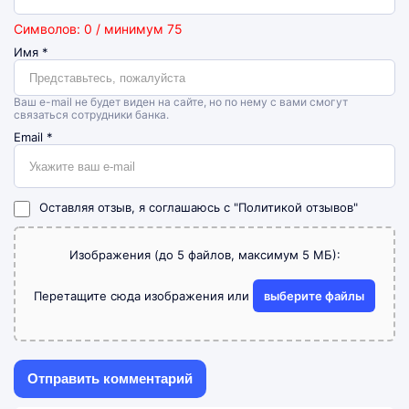
Символов: 0 / минимум 75
Имя
*
Ваш e-mail не будет виден на сайте, но по нему с вами смогут
связаться сотрудники банка.
Email
*
Оставляя отзыв, я соглашаюсь с
"Политикой отзывов"
Изображения (до 5 файлов, максимум 5 МБ):
Перетащите сюда изображения или
выберите файлы