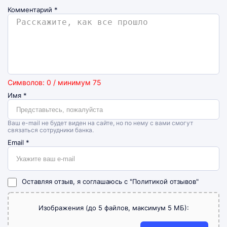
Комментарий
*
Символов: 0 / минимум 75
Имя
*
Ваш e-mail не будет виден на сайте, но по нему с вами смогут
связаться сотрудники банка.
Email
*
Оставляя отзыв, я соглашаюсь с
"Политикой отзывов"
Изображения (до 5 файлов, максимум 5 МБ):