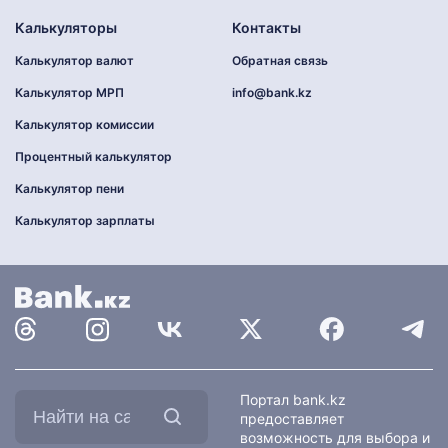
Калькуляторы
Контакты
Калькулятор валют
Обратная связь
Калькулятор МРП
info@bank.kz
Калькулятор комиссии
Процентный калькулятор
Калькулятор пени
Калькулятор зарплаты
Найти
Портал bank.kz
на
предоставляет
сайте:
возможность для выбора и