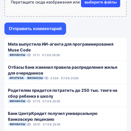
Перетащите сюда изображения или
выберите файлы
Meta выпустила ИИ-агента для программирования
Muse Code
ФИНАНСЫ
3711
07.08.2026
Отбасы банк изменил правила распределения жилья
для очередников
ИПОТЕКА
ФИНАНСЫ
4324
07.08.2026
Родителям придется потратить до 250 тыс. тенге на
сбор ребенка в школу
ФИНАНСЫ
3715
07.08.2026
Банк ЦентрКредит получил универсальную
банковскую лицензию
ФИНАНСЫ
3651
07.08.2026