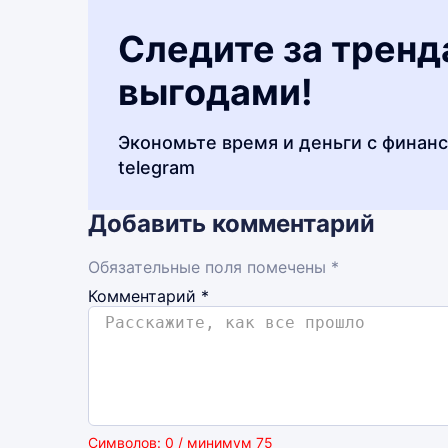
Следите за тренд
выгодами!
Экономьте время и деньги с финан
telegram
Добавить комментарий
Обязательные поля помечены *
Комментарий
*
Символов: 0 / минимум 75