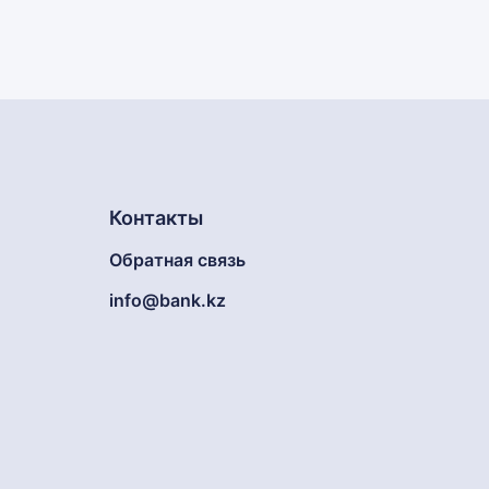
Контакты
Обратная связь
info@bank.kz