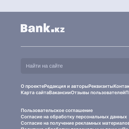
Найти
на
сайте:
О проекте
Редакция и авторы
Реквизиты
Конта
Карта сайта
Вакансии
Отзывы пользователей
П
Пользовательское соглашение
Согласие на обработку персональных данных
Согласие на получение рекламных материало