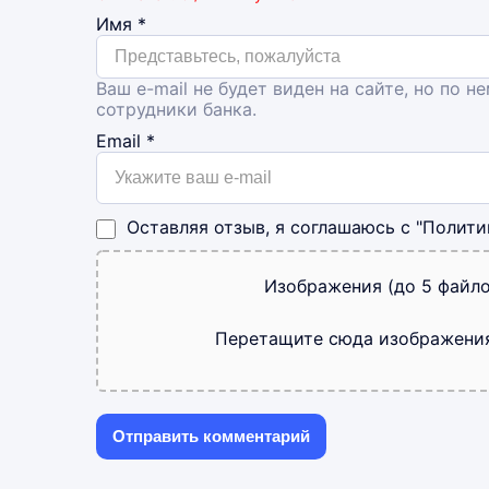
Имя
*
Ваш e-mail не будет виден на сайте, но по н
сотрудники банка.
Email
*
Оставляя отзыв, я соглашаюсь с
"Полити
Изображения (до 5 файло
Перетащите сюда изображени