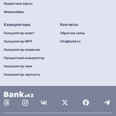
Кредитные карты
Микрозаймы
Калькуляторы
Контакты
Калькулятор валют
Обратная связь
Калькулятор МРП
info@bank.kz
Калькулятор комиссии
Процентный калькулятор
Калькулятор пени
Калькулятор зарплаты