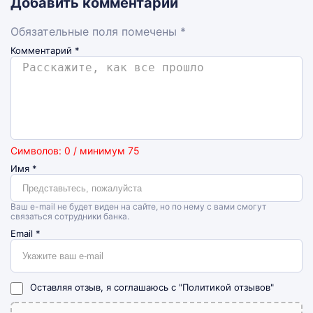
Добавить комментарий
Обязательные поля помечены *
Комментарий
*
Символов: 0 / минимум 75
Имя
*
Ваш e-mail не будет виден на сайте, но по нему с вами смогут
связаться сотрудники банка.
Email
*
Оставляя отзыв, я соглашаюсь с
"Политикой отзывов"