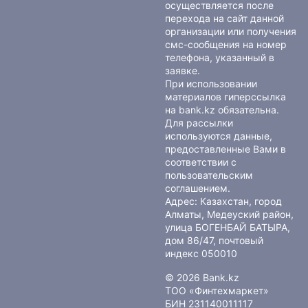
осуществляется после
перехода на сайт данной
организации или получения
смс-сообщения на номер
телефона, указанный в
заявке.
При использовании
материалов гиперссылка
на bank.kz обязательна.
Для рассылки
используются данные,
предоставленные Вами в
соответствии с
пользовательским
соглашением
.
Адрес: Казахстан, город
Алматы, Медеуский район,
улица БОГЕНБАЙ БАТЫРА,
дом 86/47, почтовый
индекс 050010
© 2026 Bank.kz
ТОО «Финтехмаркет»
БИН 231140011117