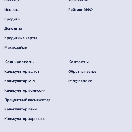
Финансы
Топ банков
Ипотека
Рейтинг МФО
Кредиты
Депозиты
Кредитные карты
Микрозаймы
Калькуляторы
Контакты
Калькулятор валют
Обратная связь
Калькулятор МРП
info@bank.kz
Калькулятор комиссии
Процентный калькулятор
Калькулятор пени
Калькулятор зарплаты