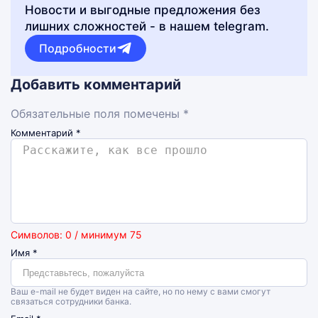
Новости и выгодные предложения без
лишних сложностей - в нашем telegram.
Подробности
Добавить комментарий
Обязательные поля помечены *
Комментарий
*
Символов: 0 / минимум 75
Имя
*
Ваш e-mail не будет виден на сайте, но по нему с вами смогут
связаться сотрудники банка.