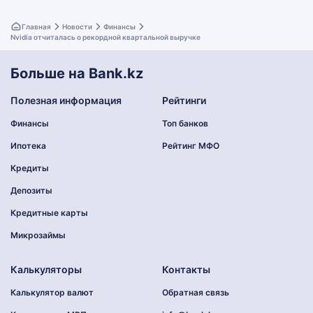
Главная
Новости
Финансы
Nvidia отчиталась о рекордной квартальной выручке
Больше на Bank.kz
Полезная информация
Рейтинги
Финансы
Топ банков
Ипотека
Рейтинг МФО
Кредиты
Депозиты
Кредитные карты
Микрозаймы
Калькуляторы
Контакты
Калькулятор валют
Обратная связь