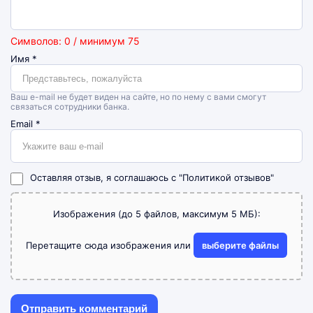
Символов: 0 / минимум 75
Имя
*
Ваш e-mail не будет виден на сайте, но по нему с вами смогут
связаться сотрудники банка.
Email
*
Оставляя отзыв, я соглашаюсь с
"Политикой отзывов"
Изображения (до 5 файлов, максимум 5 МБ):
Перетащите сюда изображения или
выберите файлы