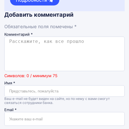
Подробности
Добавить комментарий
Обязательные поля помечены *
Комментарий
*
Символов: 0 / минимум 75
Имя
*
Ваш e-mail не будет виден на сайте, но по нему с вами смогут
связаться сотрудники банка.
Email
*