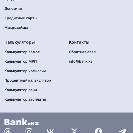
Депозиты
Кредитные карты
Микрозаймы
Калькуляторы
Контакты
Калькулятор валют
Обратная связь
Калькулятор МРП
info@bank.kz
Калькулятор комиссии
Процентный калькулятор
Калькулятор пени
Калькулятор зарплаты