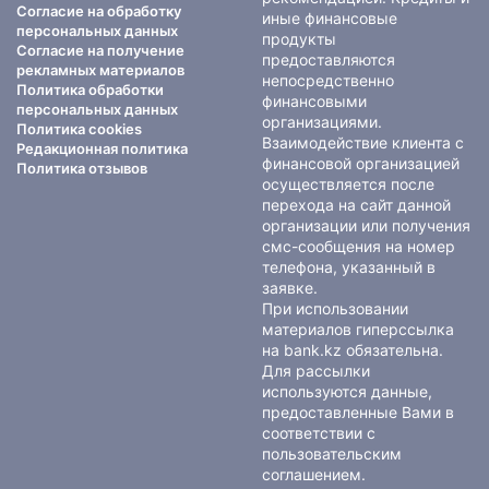
Согласие на обработку
иные финансовые
персональных данных
продукты
Согласие на получение
предоставляются
рекламных материалов
непосредственно
Политика обработки
финансовыми
персональных данных
организациями.
Политика cookies
Взаимодействие клиента с
Редакционная политика
финансовой организацией
Политика отзывов
осуществляется после
перехода на сайт данной
организации или получения
смс-сообщения на номер
телефона, указанный в
заявке.
При использовании
материалов гиперссылка
на bank.kz обязательна.
Для рассылки
используются данные,
предоставленные Вами в
соответствии с
пользовательским
соглашением
.