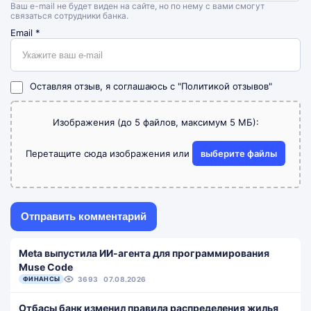
Ваш e-mail не будет виден на сайте, но по нему с вами смогут
связаться сотрудники банка.
Email
*
Оставляя отзыв, я соглашаюсь с
"Политикой отзывов"
Изображения (до 5 файлов, максимум 5 МБ):
Перетащите сюда изображения или
выберите файлы
Meta выпустила ИИ-агента для программирования
Muse Code
ФИНАНСЫ
3693
07.08.2026
Отбасы банк изменил правила распределения жилья