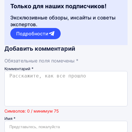
Только для наших подписчиков!
Эксклюзивные обзоры, инсайты и советы
экспертов.
Подробности
Добавить комментарий
Обязательные поля помечены *
Комментарий
*
Символов: 0 / минимум 75
Имя
*