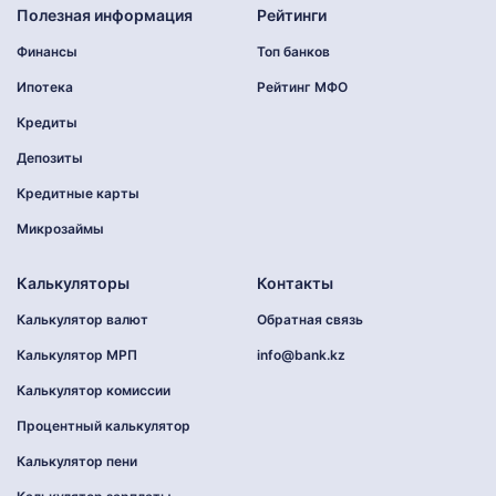
Полезная информация
Рейтинги
Финансы
Топ банков
Ипотека
Рейтинг МФО
Кредиты
Депозиты
Кредитные карты
Микрозаймы
Калькуляторы
Контакты
Калькулятор валют
Обратная связь
Калькулятор МРП
info@bank.kz
Калькулятор комиссии
Процентный калькулятор
Калькулятор пени