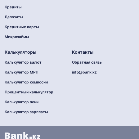
Кредиты
Депозиты
Кредитные карты
Микрозаймы
Калькуляторы
Контакты
Калькулятор валют
Обратная связь
Калькулятор МРП
info@bank.kz
Калькулятор комиссии
Процентный калькулятор
Калькулятор пени
Калькулятор зарплаты