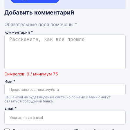
Добавить комментарий
Обязательные поля помечены *
Комментарий
*
Символов: 0 / минимум 75
Имя
*
Ваш e-mail не будет виден на сайте, но по нему с вами смогут
связаться сотрудники банка.
Email
*