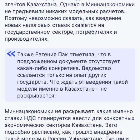
агентов Казахстана. Однако в Миннацэкономики
не предъявили никаких модельных расчетов.
Поэтому невозможно сказать, как введение
новых налоговых ставок скажется на
государственном секторе, потребителях и
производителях.
Также Евгения Пак отметила, что в
предложенном документе отсутствует
какая-либо конкретика. Ведомство
ссылается только на опыт других
государств. Что ждать от введения такой
модели именно в Казахстане – не
раскрывается.
Миннацэкономики не раскрывает, какие именно
ставки НДС планируется ввести для конкретных
экономических секторов Казахстана. Зато
подробно расписано, как прошло внедрение
такой модели в России, Узбекистане, Турции и