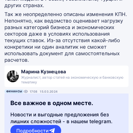
других странах.
Так же неопределенно описаны изменения КПН.
Непонятно, как ведомство оценивает нагрузку
разных категорий бизнеса и экономических
секторов даже в условиях использования
текущих ставок. Из-за отсутствия какой-либо
конкретики ни один аналитик не сможет
использовать документ для самостоятельных
расчетов.
Марина Кузнецова
Журналист, автор статей на экономическую и банковскую
тематику
ФИНАНСЫ
1708
15.03.2024
Все важное в одном месте.
Новости и выгодные предложения без
лишних сложностей - в нашем telegram.
Подробности