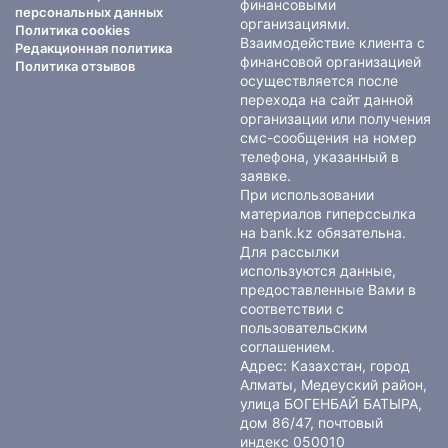
финансовыми
персональных данных
организациями.
Политика cookies
Взаимодействие клиента с
Редакционная политика
финансовой организацией
Политика отзывов
осуществляется после
перехода на сайт данной
организации или получения
смс-сообщения на номер
телефона, указанный в
заявке.
При использовании
материалов гиперссылка
на bank.kz обязательна.
Для рассылки
используются данные,
предоставленные Вами в
соответствии с
пользовательским
соглашением
.
Адрес: Казахстан, город
Алматы, Медеуский район,
улица БОГЕНБАЙ БАТЫРА,
дом 86/47, почтовый
индекс 050010