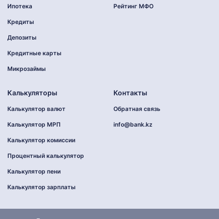
Ипотека
Рейтинг МФО
Кредиты
Депозиты
Кредитные карты
Микрозаймы
Калькуляторы
Контакты
Калькулятор валют
Обратная связь
Калькулятор МРП
info@bank.kz
Калькулятор комиссии
Процентный калькулятор
Калькулятор пени
Калькулятор зарплаты