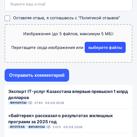
Оставляя отзыв, я соглашаюсь с
"Политикой отзывов"
Изображения (до 5 файлов, максимум 5 МБ):
Перетащите сюда изображения или
выберите файлы
Экспорт IT-услуг Казахстана впервые превысил 1 млрд
долларов
ФИНАНСЫ
3765
06.08.2026
«Байтерек» рассказал о результатах жилищных
программ за 2025 год
ИПОТЕКА
ФИНАНСЫ
3573
06.08.2026