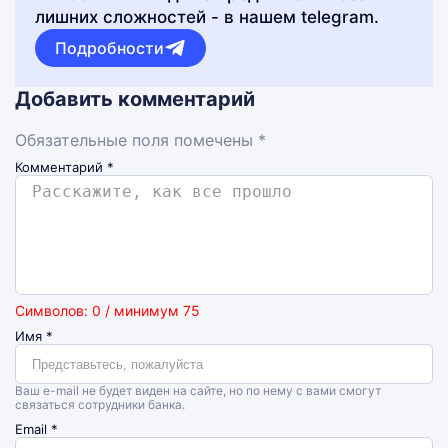
лишних сложностей - в нашем telegram.
Подробности
Добавить комментарий
Обязательные поля помечены *
Комментарий
*
Символов: 0 / минимум 75
Имя
*
Ваш e-mail не будет виден на сайте, но по нему с вами смогут
связаться сотрудники банка.
Email
*