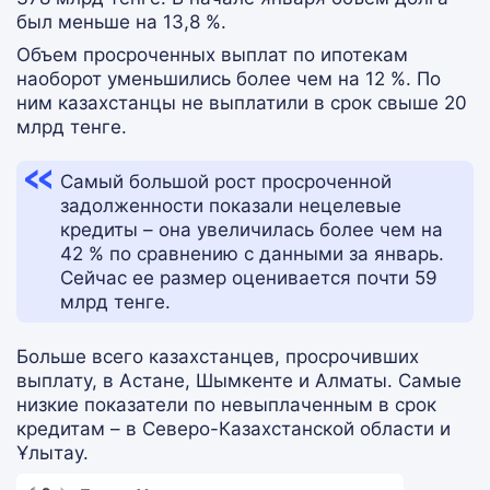
был меньше на 13,8 %.
Объем просроченных выплат по ипотекам
наоборот уменьшились более чем на 12 %. По
ним казахстанцы не выплатили в срок свыше 20
млрд тенге.
Самый большой рост просроченной
задолженности показали нецелевые
кредиты – она увеличилась более чем на
42 % по сравнению с данными за январь.
Сейчас ее размер оценивается почти 59
млрд тенге.
Больше всего казахстанцев, просрочивших
выплату, в Астане, Шымкенте и Алматы. Самые
низкие показатели по невыплаченным в срок
кредитам – в Северо-Казахстанской области и
Ұлытау.