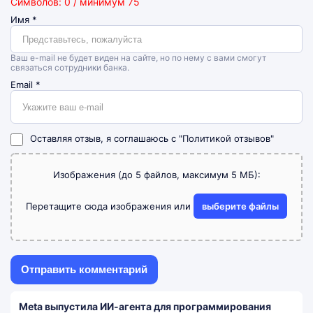
Символов: 0 / минимум 75
Имя
*
Ваш e-mail не будет виден на сайте, но по нему с вами смогут
связаться сотрудники банка.
Email
*
Оставляя отзыв, я соглашаюсь с
"Политикой отзывов"
Изображения (до 5 файлов, максимум 5 МБ):
Перетащите сюда изображения или
выберите файлы
Meta выпустила ИИ-агента для программирования