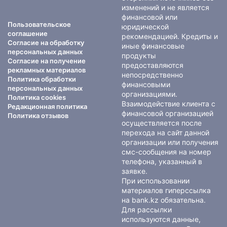
изменений и не является
финансовой или
Пользовательское
юридической
соглашение
рекомендацией. Кредиты и
Согласие на обработку
иные финансовые
персональных данных
продукты
Согласие на получение
предоставляются
рекламных материалов
непосредственно
Политика обработки
финансовыми
персональных данных
организациями.
Политика cookies
Взаимодействие клиента с
Редакционная политика
финансовой организацией
Политика отзывов
осуществляется после
перехода на сайт данной
организации или получения
смс-сообщения на номер
телефона, указанный в
заявке.
При использовании
материалов гиперссылка
на bank.kz обязательна.
Для рассылки
используются данные,