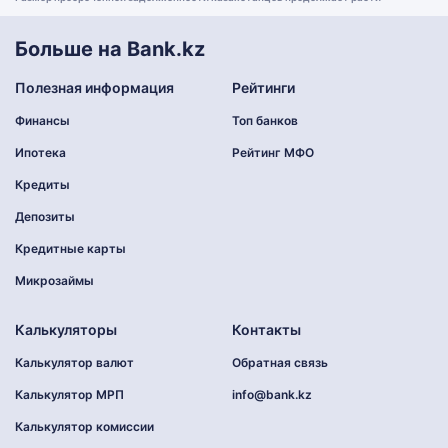
Больше на Bank.kz
Полезная информация
Рейтинги
Финансы
Топ банков
Ипотека
Рейтинг МФО
Кредиты
Депозиты
Кредитные карты
Микрозаймы
Калькуляторы
Контакты
Калькулятор валют
Обратная связь
Калькулятор МРП
info@bank.kz
Калькулятор комиссии