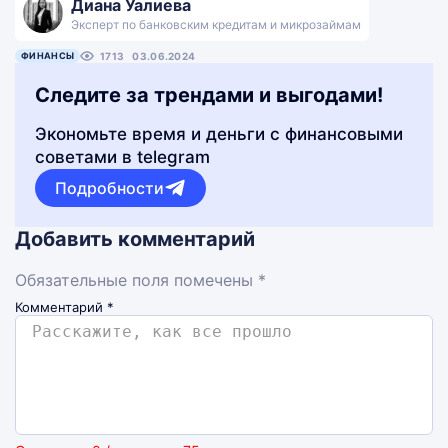
Диана Уалиева
Эксперт по банковским кредитам и микрозаймам
ФИНАНСЫ
1713
03.06.2024
Следите за трендами и выгодами!
Экономьте время и деньги с финансовыми
советами в telegram
Подробности
Добавить комментарий
Обязательные поля помечены *
Комментарий
*