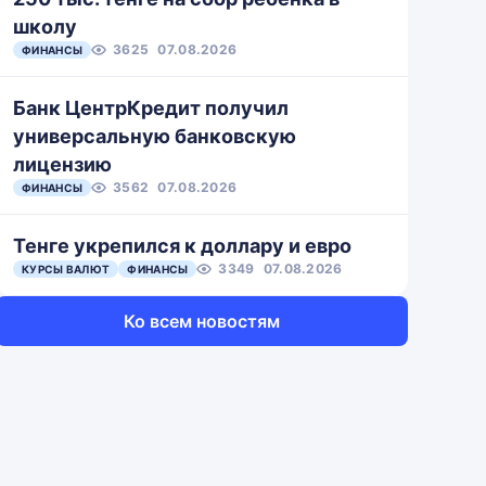
школу
3625
07.08.2026
ФИНАНСЫ
Банк ЦентрКредит получил
универсальную банковскую
лицензию
3562
07.08.2026
ФИНАНСЫ
Тенге укрепился к доллару и евро
3349
07.08.2026
КУРСЫ ВАЛЮТ
ФИНАНСЫ
Ко всем новостям