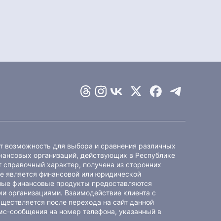
ет возможность для выбора и сравнения различных
ансовых организаций, действующих в Республике
 справочный характер, получена из сторонних
не является финансовой или юридической
ные финансовые продукты предоставляются
и организациями. Взаимодействие клиента с
ществляется после перехода на сайт данной
мс-сообщения на номер телефона, указанный в