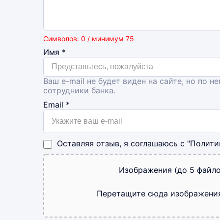
Символов: 0 / минимум 75
Имя
*
Ваш e-mail не будет виден на сайте, но по н
сотрудники банка.
Email
*
Оставляя отзыв, я соглашаюсь с
"Полити
Изображения (до 5 файло
Перетащите сюда изображени