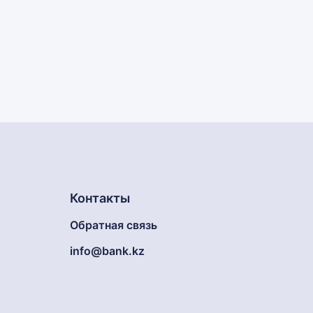
Контакты
Обратная связь
info@bank.kz